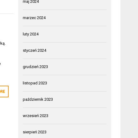
maj 2024
marzec 2024
luty 2024
ką.
styczeń 2024
e
grudzień 2023
listopad 2023
RE
październik 2023
wrzesień 2023
sierpień 2023