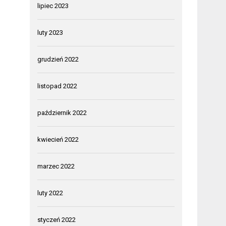
lipiec 2023
luty 2023
grudzień 2022
listopad 2022
październik 2022
kwiecień 2022
marzec 2022
luty 2022
styczeń 2022