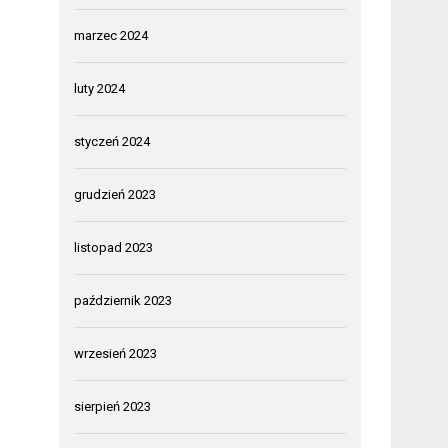
marzec 2024
luty 2024
styczeń 2024
grudzień 2023
listopad 2023
październik 2023
wrzesień 2023
sierpień 2023