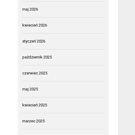
maj 2026
kwiecień 2026
styczeń 2026
październik 2025
czerwiec 2025
maj 2025
kwiecień 2025
marzec 2025