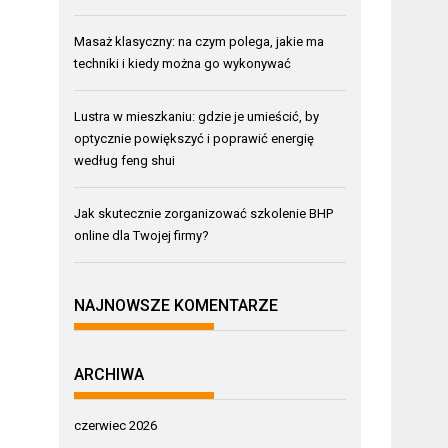
Masaż klasyczny: na czym polega, jakie ma
techniki i kiedy można go wykonywać
Lustra w mieszkaniu: gdzie je umieścić, by
optycznie powiększyć i poprawić energię
według feng shui
Jak skutecznie zorganizować szkolenie BHP
online dla Twojej firmy?
NAJNOWSZE KOMENTARZE
ARCHIWA
czerwiec 2026