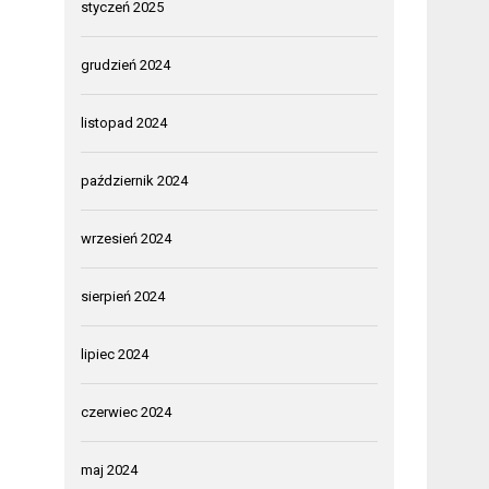
styczeń 2025
grudzień 2024
listopad 2024
październik 2024
wrzesień 2024
sierpień 2024
lipiec 2024
czerwiec 2024
maj 2024