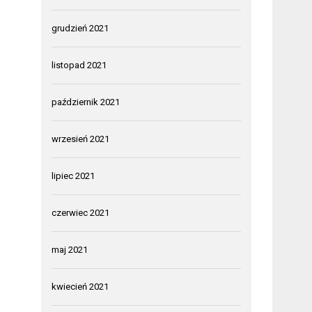
grudzień 2021
listopad 2021
październik 2021
wrzesień 2021
lipiec 2021
czerwiec 2021
maj 2021
kwiecień 2021