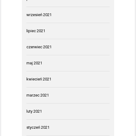
wrzesień 2021
lipiec 2021
czerwiec 2021
maj 2021
kwiecień 2021
marzec 2021
luty 2021
styczeń 2021