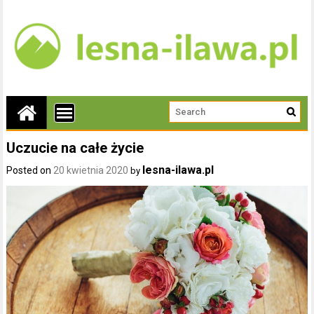
Uczucie na całe życie
lesna-ilawa.pl
Posted on
20 kwietnia 2020
by