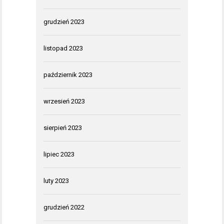
grudzień 2023
listopad 2023
październik 2023
wrzesień 2023
sierpień 2023
lipiec 2023
luty 2023
grudzień 2022