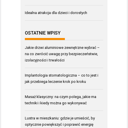
Idealna atrakcja dla dzieci i dorosłych
OSTATNIE WPISY
Jakie drzwi aluminiowe zewnętrzne wybrać –
na co zwrócić uwagę przy bezpieczeństwie,
izolacyjności i trwałości
Implantologia stomatologiczna – co to jest i
jak przebiega leczenie krok po kroku
Masaż klasyczny: na czym polega, jakie ma
techniki i kiedy można go wykonywać
Lustra w mieszkaniu: gdzie je umieścić, by
optycznie powiększyć i poprawić energię