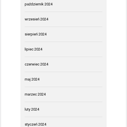
październik 2024
wrzesień 2024
sierpień 2024
lipiec 2024
czerwiec 2024
maj 2024
marzec 2024
luty 2024
styczeń 2024