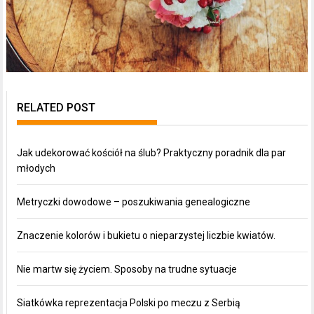
RELATED POST
Jak udekorować kościół na ślub? Praktyczny poradnik dla par
młodych
Metryczki dowodowe – poszukiwania genealogiczne
Znaczenie kolorów i bukietu o nieparzystej liczbie kwiatów.
Nie martw się życiem. Sposoby na trudne sytuacje
Siatkówka reprezentacja Polski po meczu z Serbią