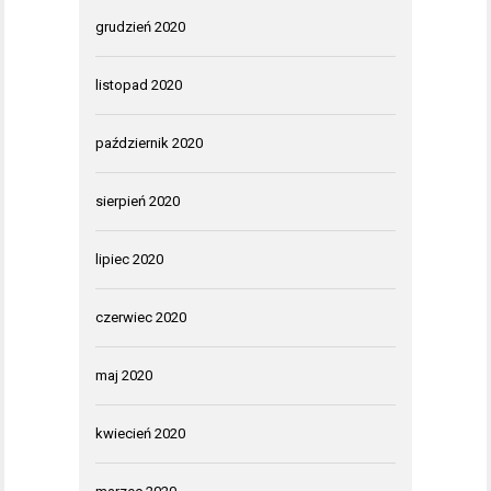
grudzień 2020
listopad 2020
październik 2020
sierpień 2020
lipiec 2020
czerwiec 2020
maj 2020
kwiecień 2020