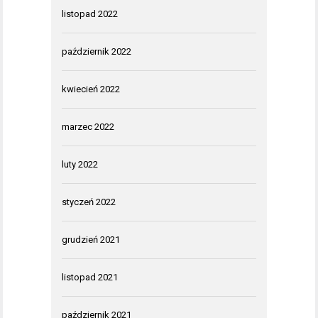
listopad 2022
październik 2022
kwiecień 2022
marzec 2022
luty 2022
styczeń 2022
grudzień 2021
listopad 2021
październik 2021