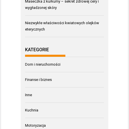
Maseczka z kurkumy – sekret zdrowej cery i
wygładzonej skóry
Niezwykłe właściwości kwiatowych olejków
eterycznych
KATEGORIE
Dom i nieruchomości
Finanse i biznes
Inne
Kuchnia
Motoryzacja