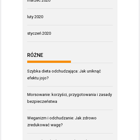
marzec 2020
luty 2020
styczeń 2020
RÓŻNE
Szybka dieta odchudzająca: Jak uniknąć
efektu jojo?
Morsowanie: korzyści, przygotowania i zasady
bezpieczeństwa
Weganizm i odchudzanie: Jak zdrowo
zredukować wagę?