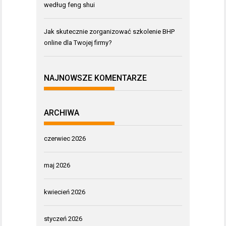
według feng shui
Jak skutecznie zorganizować szkolenie BHP
online dla Twojej firmy?
NAJNOWSZE KOMENTARZE
ARCHIWA
czerwiec 2026
maj 2026
kwiecień 2026
styczeń 2026