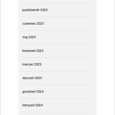
październik 2025
czerwiec 2025
maj 2025
kwiecień 2025
marzec 2025
styczeń 2025
grudzień 2024
listopad 2024