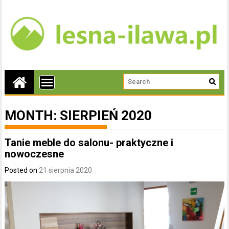
MONTH:
SIERPIEŃ 2020
Tanie meble do salonu- praktyczne i
nowoczesne
Posted on
21 sierpnia 2020