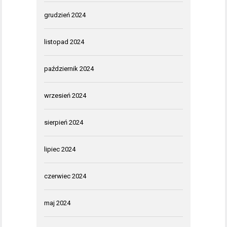
grudzień 2024
listopad 2024
październik 2024
wrzesień 2024
sierpień 2024
lipiec 2024
czerwiec 2024
maj 2024