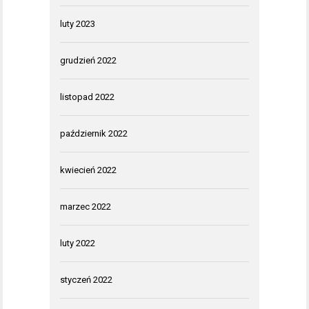
luty 2023
grudzień 2022
listopad 2022
październik 2022
kwiecień 2022
marzec 2022
luty 2022
styczeń 2022