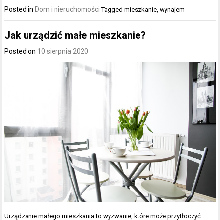
Posted in
Dom i nieruchomości
Tagged
mieszkanie
,
wynajem
Jak urządzić małe mieszkanie?
Posted on
10 sierpnia 2020
Urządzanie małego mieszkania to wyzwanie, które może przytłoczyć