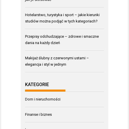
Hotelarstwo, turystyka i sport – jakie kierunki
studiów można podjąć w tych kategoriach?
Przepisy odchudzające – zdrowe i smaczne
dania na każdy dzień
Makijaż ślubny z czerwonymi ustami –
elegancja i styl w jednym
KATEGORIE
Dom i nieruchomości
Finanse i biznes