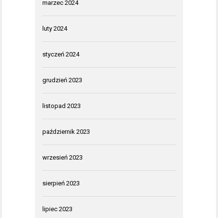
marzec 2024
luty 2024
styczeń 2024
grudzień 2023
listopad 2023
październik 2023
wrzesień 2023
sierpień 2023
lipiec 2023