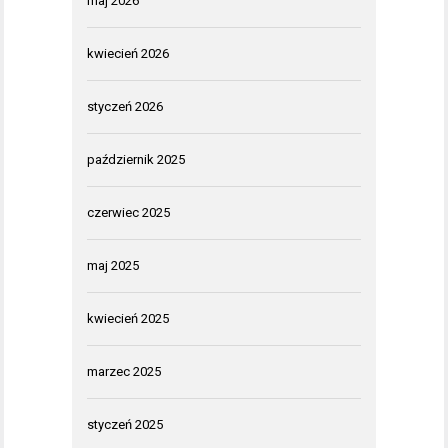
maj 2026
kwiecień 2026
styczeń 2026
październik 2025
czerwiec 2025
maj 2025
kwiecień 2025
marzec 2025
styczeń 2025