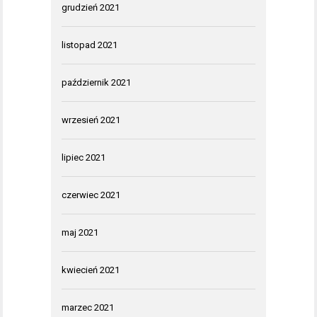
grudzień 2021
listopad 2021
październik 2021
wrzesień 2021
lipiec 2021
czerwiec 2021
maj 2021
kwiecień 2021
marzec 2021