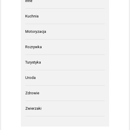
Inne
Kuchnia
Motoryzacja
Rozrywka
Turystyka
Uroda
Zdrowie
Zwierzaki