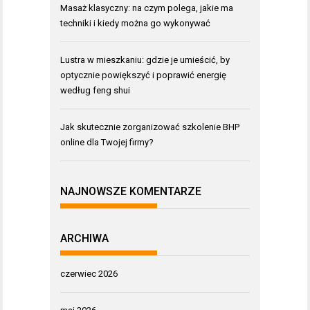
Masaż klasyczny: na czym polega, jakie ma
techniki i kiedy można go wykonywać
Lustra w mieszkaniu: gdzie je umieścić, by
optycznie powiększyć i poprawić energię
według feng shui
Jak skutecznie zorganizować szkolenie BHP
online dla Twojej firmy?
NAJNOWSZE KOMENTARZE
ARCHIWA
czerwiec 2026