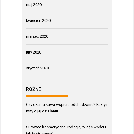
maj 2020
kwiecień 2020
marzec 2020
luty 2020
styczeń 2020
RÓŻNE
Czy czarna kawa wspiera odchudzanie? Fakty i
mity o jej działaniu
Surowce kosmetyczne: rodzaje, właściwości i
jak je stosować