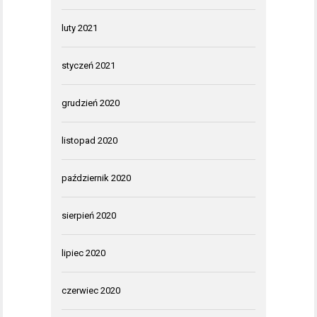
luty 2021
styczeń 2021
grudzień 2020
listopad 2020
październik 2020
sierpień 2020
lipiec 2020
czerwiec 2020