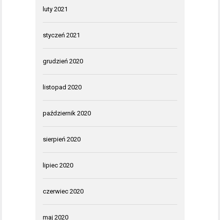
luty 2021
styczeń 2021
grudzień 2020
listopad 2020
październik 2020
sierpień 2020
lipiec 2020
czerwiec 2020
maj 2020