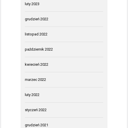
luty 2023
grudzień 2022
listopad 2022
październik 2022
kwiecień 2022
marzec 2022
luty 2022
styczeń 2022
grudzień 2021