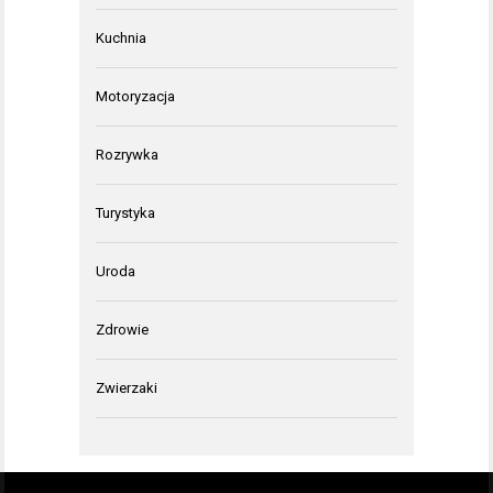
Kuchnia
Motoryzacja
Rozrywka
Turystyka
Uroda
Zdrowie
Zwierzaki