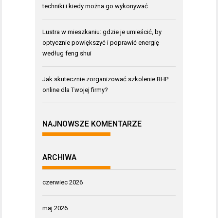
techniki i kiedy można go wykonywać
Lustra w mieszkaniu: gdzie je umieścić, by
optycznie powiększyć i poprawić energię
według feng shui
Jak skutecznie zorganizować szkolenie BHP
online dla Twojej firmy?
NAJNOWSZE KOMENTARZE
ARCHIWA
czerwiec 2026
maj 2026