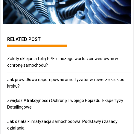
RELATED POST
Zalety oklejania folią PPF: dlaczego warto zainwestować w
ochronę samochodu?
Jak prawidłowo napompować amortyzator w rowerze krok po
kroku?
Zwiększ Atrakcyjność i Ochronę Twojego Pojazdu: Ekspertyzy
Detailingowe
Jak działa klimatyzacja samochodowa: Podstawy i zasady
działania