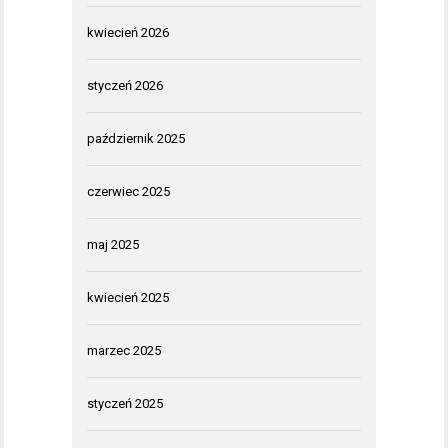
kwiecień 2026
styczeń 2026
październik 2025
czerwiec 2025
maj 2025
kwiecień 2025
marzec 2025
styczeń 2025