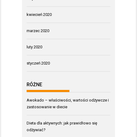
kwiecień 2020
marzec 2020
luty 2020
styczeń 2020
RÓŻNE
Awokado – właściwości, wartości odżywcze i
zastosowanie w diecie
Dieta dla aktywnych: jak prawidłowo się
odżywiać?