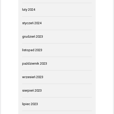
luty 2024
styczeń 2024
grudzień 2023
listopad 2023
październik 2023
wrzesień 2023
sierpień 2023
lipiec 2023