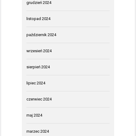
grudzień 2024
listopad 2024
październik 2024
wrzesień 2024
sierpień 2024
lipiec 2024
czerwiec 2024
maj 2024
marzec 2024