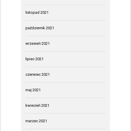
listopad 2021
październik 2021
wrzesień 2021
lipiec 2021
czerwiec 2021
maj 2021
kwiecień 2021
marzec 2021