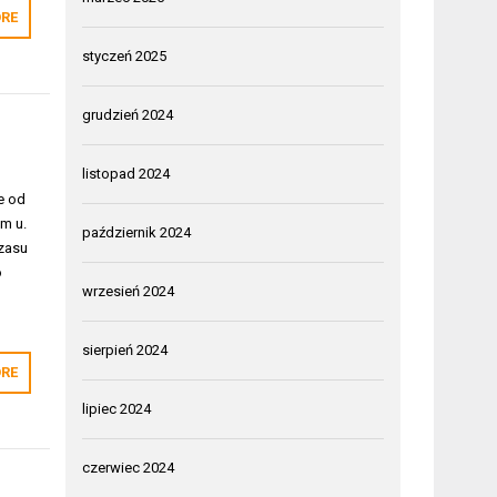
RE
styczeń 2025
grudzień 2024
listopad 2024
e od
m u.
październik 2024
czasu
o
wrzesień 2024
sierpień 2024
RE
lipiec 2024
czerwiec 2024