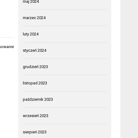
maj 2024
marzec 2024
luty 2024
osowanie
styczeń 2024
grudzień 2023
listopad 2023
październik 2023
wrzesień 2023
sierpień 2023