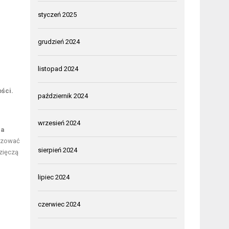
styczeń 2025
grudzień 2024
listopad 2024
ści.
październik 2024
wrzesień 2024
na
lizować
sierpień 2024
zięczą
lipiec 2024
czerwiec 2024