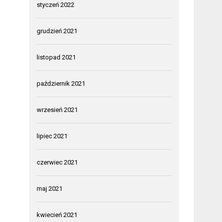
styczeń 2022
grudzień 2021
listopad 2021
październik 2021
wrzesień 2021
lipiec 2021
czerwiec 2021
maj 2021
kwiecień 2021