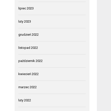
lipiec 2023
luty 2023
grudzień 2022
listopad 2022
październik 2022
kwiecień 2022
marzec 2022
luty 2022