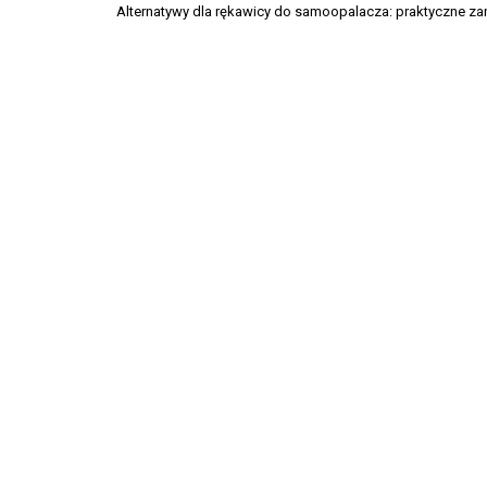
Alternatywy dla rękawicy do samoopalacza: praktyczne za