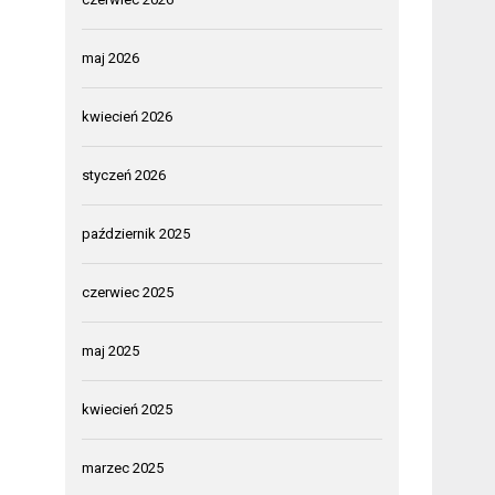
maj 2026
kwiecień 2026
styczeń 2026
październik 2025
czerwiec 2025
maj 2025
kwiecień 2025
marzec 2025