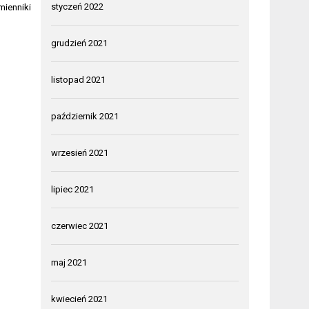
styczeń 2022
mienniki
grudzień 2021
listopad 2021
październik 2021
wrzesień 2021
lipiec 2021
czerwiec 2021
maj 2021
kwiecień 2021