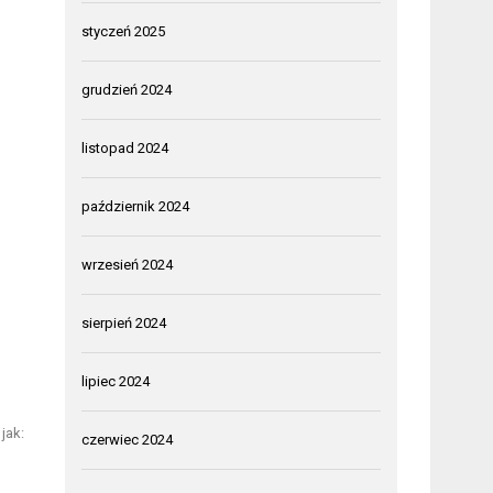
styczeń 2025
grudzień 2024
listopad 2024
październik 2024
wrzesień 2024
sierpień 2024
lipiec 2024
jak:
czerwiec 2024