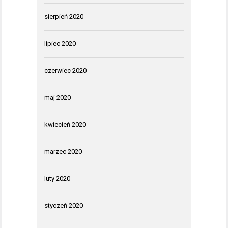
sierpień 2020
lipiec 2020
czerwiec 2020
maj 2020
kwiecień 2020
marzec 2020
luty 2020
styczeń 2020