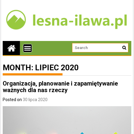
MONTH:
LIPIEC 2020
Organizacja, planowanie i zapamiętywanie
ważnych dla nas rzeczy
Posted on
30 lipca 2020