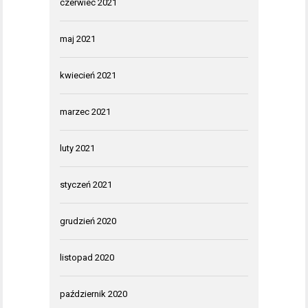
czerwiec 2021
maj 2021
kwiecień 2021
marzec 2021
luty 2021
styczeń 2021
grudzień 2020
listopad 2020
październik 2020