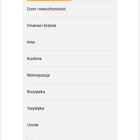
Dom i nieruchomości
Finanse i biznes
Inne
Kuchnia
Motoryzacja
Rozrywka
Turystyka
Uroda