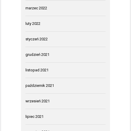
marzec 2022
luty 2022
styczeń 2022
grudzień 2021
listopad 2021
październik 2021
wrzesień 2021
lipiec 2021