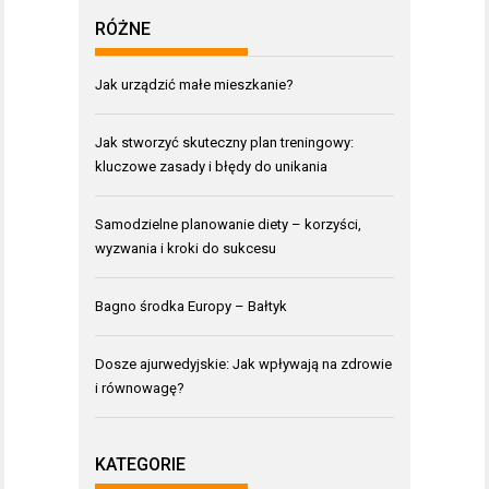
RÓŻNE
Jak urządzić małe mieszkanie?
Jak stworzyć skuteczny plan treningowy:
kluczowe zasady i błędy do unikania
Samodzielne planowanie diety – korzyści,
wyzwania i kroki do sukcesu
Bagno środka Europy – Bałtyk
Dosze ajurwedyjskie: Jak wpływają na zdrowie
i równowagę?
KATEGORIE