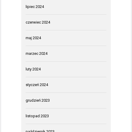
lipiec 2024
czerwiec 2024
maj 2024
marzec 2024
luty 2024
styczeń 2024
grudzień 2023
listopad 2023
październik 2023