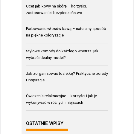
Ocet jabłkowy na skórę – korzyści,
zastosowanie i bezpieczeństwo
Farbowanie włosów kawą – naturalny sposób
na piękne koloryzacje
Stylowe komody do każdego wnętrza: jak
wybrać idealny model?
Jak zorganizować toaletkę? Praktyczne porady
i inspiracje
Ćwiczenia relaksacyjne – korzyści i jak je
wykonywać w różnych miejscach
OSTATNIE WPISY