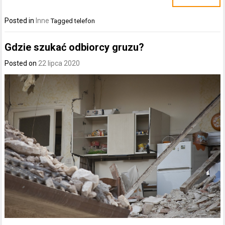
Posted in
Inne
Tagged
telefon
Gdzie szukać odbiorcy gruzu?
Posted on
22 lipca 2020