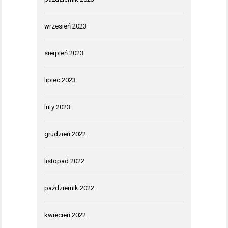
wrzesień 2023
sierpień 2023
lipiec 2023
luty 2023
grudzień 2022
listopad 2022
październik 2022
kwiecień 2022