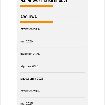
NAJNOWSZE KOMENTARZE
ARCHIWA
czerwiec 2026
maj 2026
kwiecień 2026
styczeń 2026
październik 2025
czerwiec 2025
maj 2025