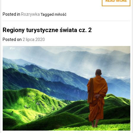
READ MORE
Posted in
Rozrywka
Tagged
miłość
Regiony turystyczne świata cz. 2
Posted on
2 lipca 2020