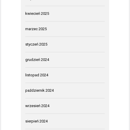
kwiecień 2025
marzec 2025
styczeń 2025
grudzień 2024
listopad 2024
październik 2024
wrzesień 2024
sierpień 2024