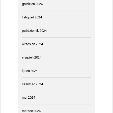
grudzień 2024
listopad 2024
październik 2024
wrzesień 2024
sierpień 2024
lipiec 2024
czerwiec 2024
maj 2024
marzec 2024