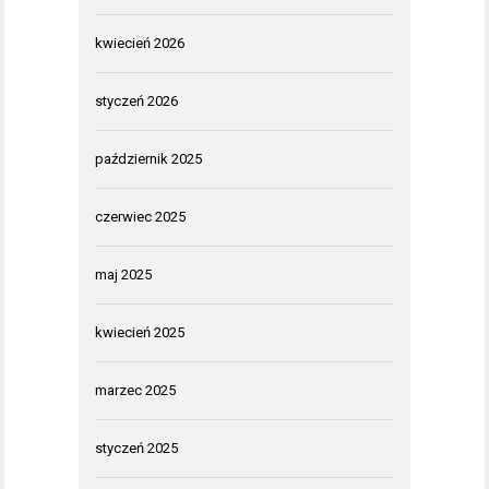
kwiecień 2026
styczeń 2026
październik 2025
czerwiec 2025
maj 2025
kwiecień 2025
marzec 2025
styczeń 2025