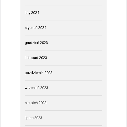
luty 2024
styczeń 2024
grudzień 2023
listopad 2023
październik 2023
wrzesień 2023
sierpień 2023
lipiec 2023