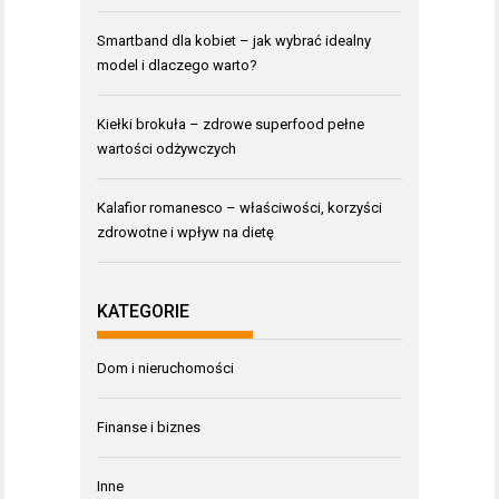
Smartband dla kobiet – jak wybrać idealny
model i dlaczego warto?
Kiełki brokuła – zdrowe superfood pełne
wartości odżywczych
Kalafior romanesco – właściwości, korzyści
zdrowotne i wpływ na dietę
KATEGORIE
Dom i nieruchomości
Finanse i biznes
Inne