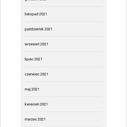
listopad 2021
październik 2021
wrzesień 2021
lipiec 2021
czerwiec 2021
maj 2021
kwiecień 2021
marzec 2021