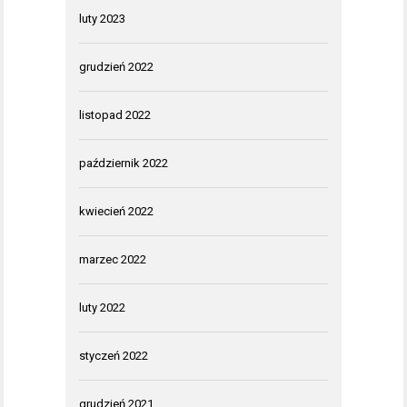
luty 2023
grudzień 2022
listopad 2022
październik 2022
kwiecień 2022
marzec 2022
luty 2022
styczeń 2022
grudzień 2021