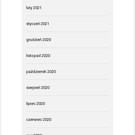
luty 2021
styczeń 2021
grudzień 2020
listopad 2020
październik 2020
sierpień 2020
lipiec 2020
czerwiec 2020