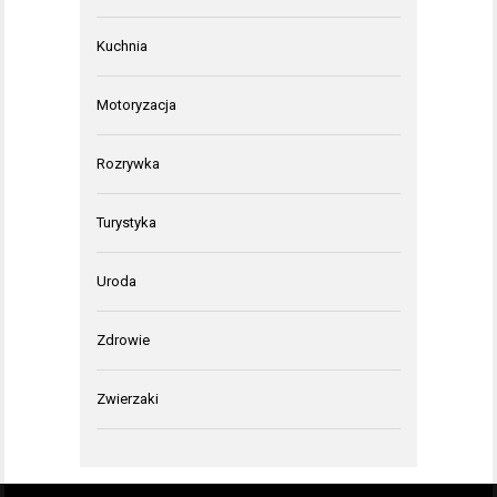
Kuchnia
Motoryzacja
Rozrywka
Turystyka
Uroda
Zdrowie
Zwierzaki