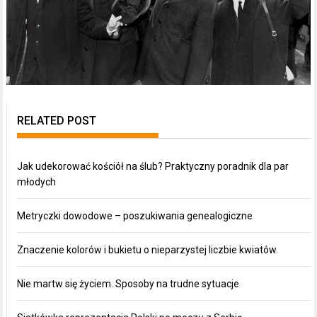
RELATED POST
Jak udekorować kościół na ślub? Praktyczny poradnik dla par
młodych
Metryczki dowodowe – poszukiwania genealogiczne
Znaczenie kolorów i bukietu o nieparzystej liczbie kwiatów.
Nie martw się życiem. Sposoby na trudne sytuacje