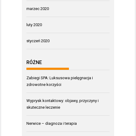
marzec 2020
luty 2020
styczeń 2020
RÓŻNE
Zabiegi SPA: Luksusowa pielęgnacja i
zdrowotne korzyści
Wyprysk kontaktowy: objawy, przyczyny i
skuteczne leczenie
Nerwice – diagnoza i terapia