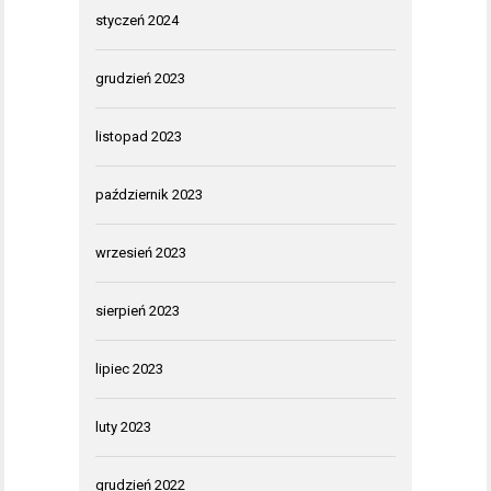
styczeń 2024
grudzień 2023
listopad 2023
październik 2023
wrzesień 2023
sierpień 2023
lipiec 2023
luty 2023
grudzień 2022