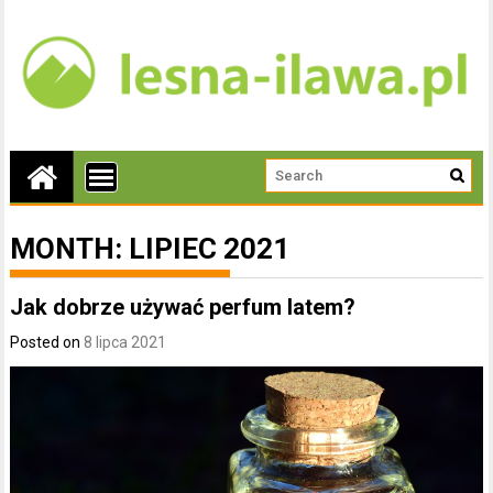
MONTH:
LIPIEC 2021
Jak dobrze używać perfum latem?
Posted on
8 lipca 2021