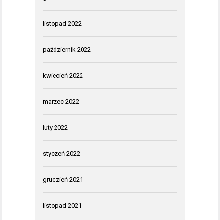
listopad 2022
październik 2022
kwiecień 2022
marzec 2022
luty 2022
styczeń 2022
grudzień 2021
listopad 2021