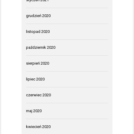
grudzień 2020
listopad 2020
październik 2020
sierpień 2020
lipiec 2020
czerwiec 2020
maj 2020
kwiecień 2020