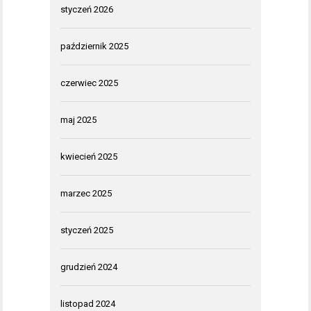
styczeń 2026
październik 2025
czerwiec 2025
maj 2025
kwiecień 2025
marzec 2025
styczeń 2025
grudzień 2024
listopad 2024