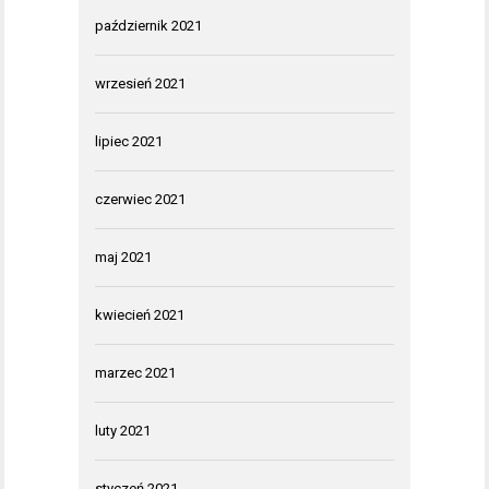
październik 2021
wrzesień 2021
lipiec 2021
czerwiec 2021
maj 2021
kwiecień 2021
marzec 2021
luty 2021
styczeń 2021