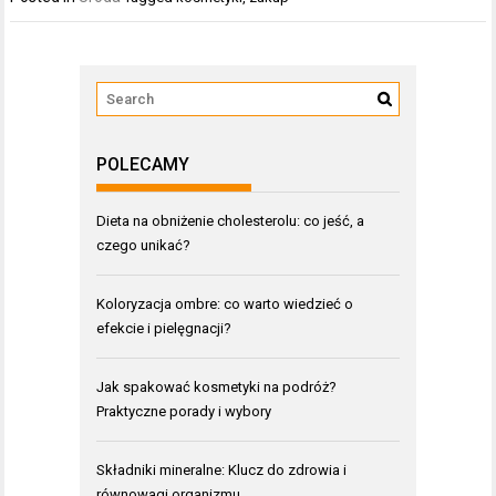
POLECAMY
Dieta na obniżenie cholesterolu: co jeść, a
czego unikać?
Koloryzacja ombre: co warto wiedzieć o
efekcie i pielęgnacji?
Jak spakować kosmetyki na podróż?
Praktyczne porady i wybory
Składniki mineralne: Klucz do zdrowia i
równowagi organizmu