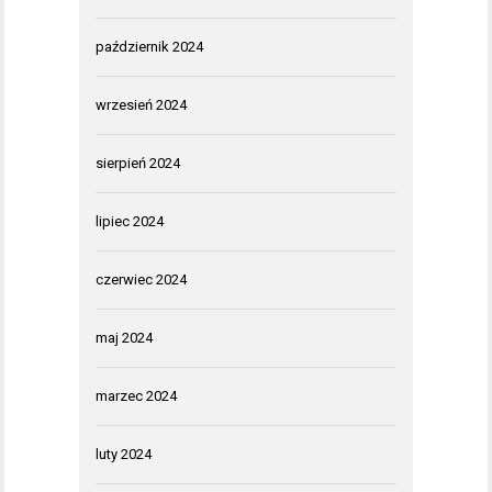
październik 2024
wrzesień 2024
sierpień 2024
lipiec 2024
czerwiec 2024
maj 2024
marzec 2024
luty 2024