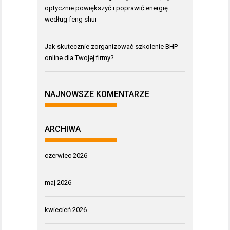
optycznie powiększyć i poprawić energię
według feng shui
Jak skutecznie zorganizować szkolenie BHP
online dla Twojej firmy?
NAJNOWSZE KOMENTARZE
ARCHIWA
czerwiec 2026
maj 2026
kwiecień 2026