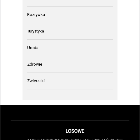
Rozrywka
Turystyka
Uroda
Zdrowie
Zwierzaki
LOSOWE