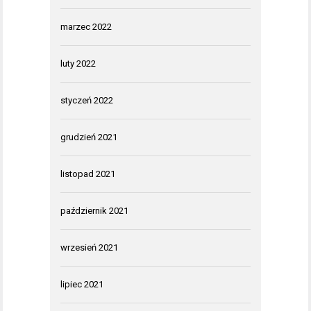
marzec 2022
luty 2022
styczeń 2022
grudzień 2021
listopad 2021
październik 2021
wrzesień 2021
lipiec 2021