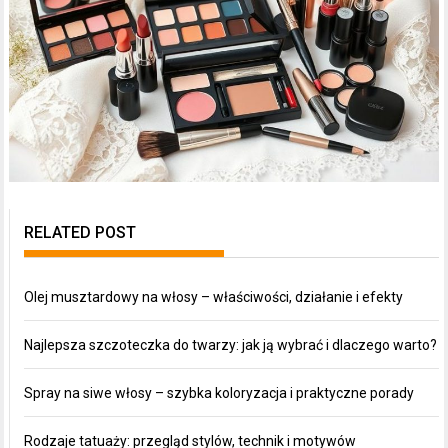
RELATED POST
Olej musztardowy na włosy – właściwości, działanie i efekty
Najlepsza szczoteczka do twarzy: jak ją wybrać i dlaczego warto?
Spray na siwe włosy – szybka koloryzacja i praktyczne porady
Rodzaje tatuaży: przegląd stylów, technik i motywów