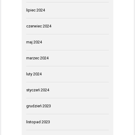
lipiec 2024
czerwiec 2024
maj 2024
marzec 2024
luty 2024
styczeń 2024
grudzień 2023
listopad 2023