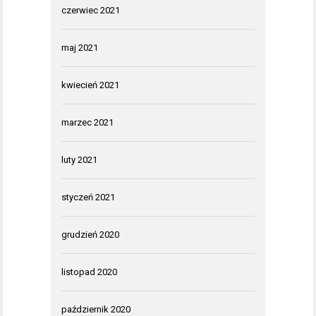
czerwiec 2021
maj 2021
kwiecień 2021
marzec 2021
luty 2021
styczeń 2021
grudzień 2020
listopad 2020
październik 2020