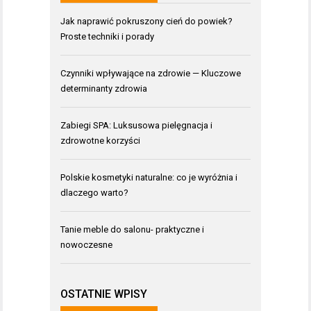
Jak naprawić pokruszony cień do powiek?
Proste techniki i porady
Czynniki wpływające na zdrowie — Kluczowe
determinanty zdrowia
Zabiegi SPA: Luksusowa pielęgnacja i
zdrowotne korzyści
Polskie kosmetyki naturalne: co je wyróżnia i
dlaczego warto?
Tanie meble do salonu- praktyczne i
nowoczesne
OSTATNIE WPISY