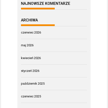
NAJNOWSZE KOMENTARZE
ARCHIWA
czerwiec 2026
maj 2026
kwiecień 2026
styczeń 2026
październik 2025
czerwiec 2025