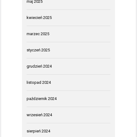
maj 2025
kwiecień 2025
marzec 2025
styczeń 2025
grudzień 2024
listopad 2024
październik 2024
wrzesień 2024
sierpień 2024