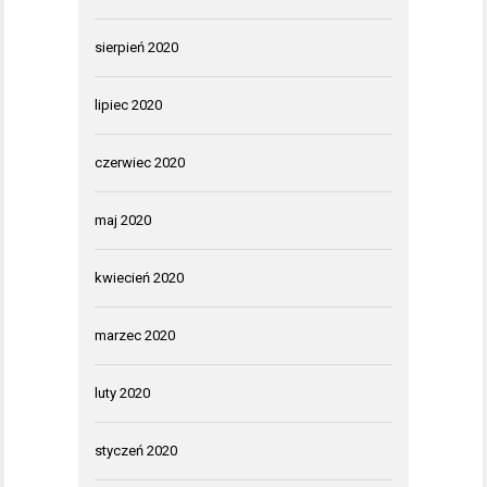
sierpień 2020
lipiec 2020
czerwiec 2020
maj 2020
kwiecień 2020
marzec 2020
luty 2020
styczeń 2020