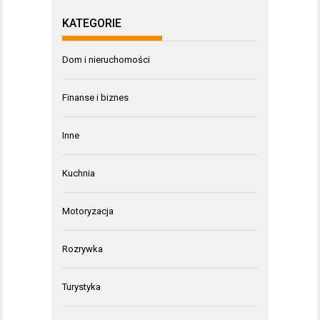
KATEGORIE
Dom i nieruchomości
Finanse i biznes
Inne
Kuchnia
Motoryzacja
Rozrywka
Turystyka