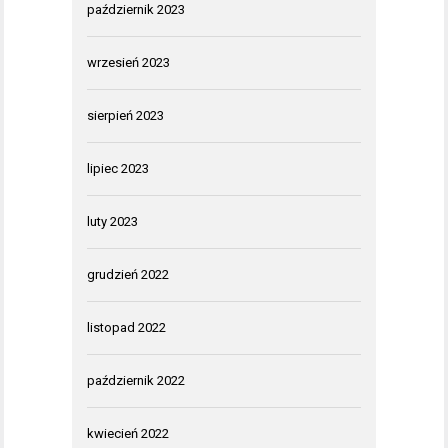
październik 2023
wrzesień 2023
sierpień 2023
lipiec 2023
luty 2023
grudzień 2022
listopad 2022
październik 2022
kwiecień 2022