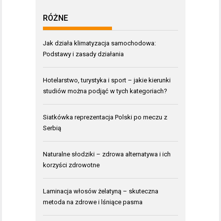
RÓŻNE
Jak działa klimatyzacja samochodowa:
Podstawy i zasady działania
Hotelarstwo, turystyka i sport – jakie kierunki
studiów można podjąć w tych kategoriach?
Siatkówka reprezentacja Polski po meczu z
Serbią
Naturalne słodziki – zdrowa alternatywa i ich
korzyści zdrowotne
Laminacja włosów żelatyną – skuteczna
metoda na zdrowe i lśniące pasma