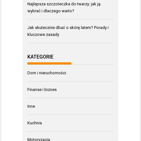
Najlepsza szczoteczka do twarzy: jak ją
wybrać i dlaczego warto?
Jak skutecznie dbać o skórę latem? Porady i
kluczowe zasady
KATEGORIE
Dom i nieruchomości
Finanse i biznes
Inne
Kuchnia
Motoryzacja