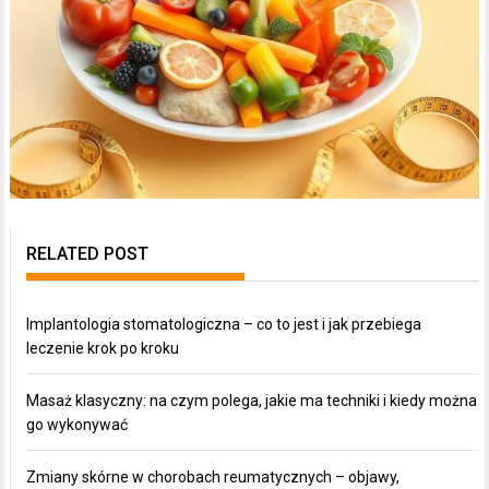
RELATED POST
Implantologia stomatologiczna – co to jest i jak przebiega
leczenie krok po kroku
Masaż klasyczny: na czym polega, jakie ma techniki i kiedy można
go wykonywać
Zmiany skórne w chorobach reumatycznych – objawy,