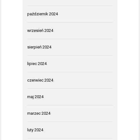
październik 2024
wrzesień 2024
sierpień 2024
lipiec 2024
czerwiec 2024
maj 2024
marzec 2024
luty 2024