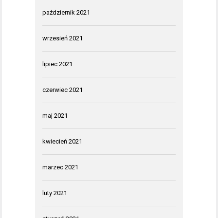
październik 2021
wrzesień 2021
lipiec 2021
czerwiec 2021
maj 2021
kwiecień 2021
marzec 2021
luty 2021