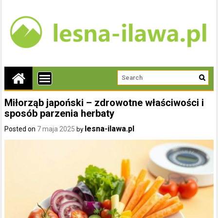
Miłorząb japoński – zdrowotne właściwości i
sposób parzenia herbaty
lesna-ilawa.pl
Posted on
7 maja 2025
by