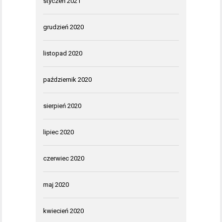
styczeń 2021
grudzień 2020
listopad 2020
październik 2020
sierpień 2020
lipiec 2020
czerwiec 2020
maj 2020
kwiecień 2020