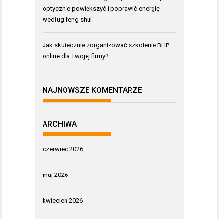
optycznie powiększyć i poprawić energię
według feng shui
Jak skutecznie zorganizować szkolenie BHP
online dla Twojej firmy?
NAJNOWSZE KOMENTARZE
ARCHIWA
czerwiec 2026
maj 2026
kwiecień 2026