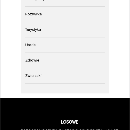
Rozrywka
Turystyka
Uroda
Zdrowie
Zwierzaki
LOSOWE