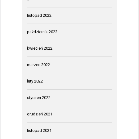
listopad 2022
październik 2022
kwiecień 2022
marzec 2022
luty 2022
styczeń 2022
grudzień 2021
listopad 2021