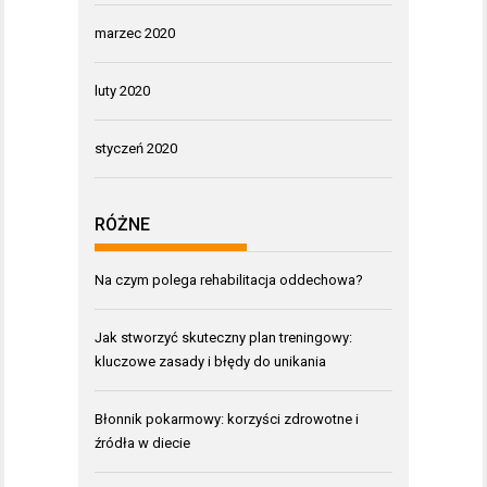
marzec 2020
luty 2020
styczeń 2020
RÓŻNE
Na czym polega rehabilitacja oddechowa?
Jak stworzyć skuteczny plan treningowy:
kluczowe zasady i błędy do unikania
Błonnik pokarmowy: korzyści zdrowotne i
źródła w diecie