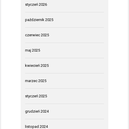
styczeń 2026
październik 2025
czerwiec 2025
maj 2025
kwiecień 2025
marzec 2025
styczeń 2025
grudzień 2024
listopad 2024