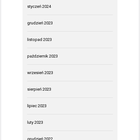
styczeń 2024
grudzień 2023
listopad 2023
październik 2023
wrzesień 2023
sierpień 2023
lipiec 2023
luty 2023
grudzień 2022