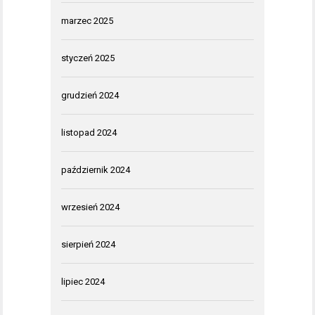
marzec 2025
styczeń 2025
grudzień 2024
listopad 2024
październik 2024
wrzesień 2024
sierpień 2024
lipiec 2024