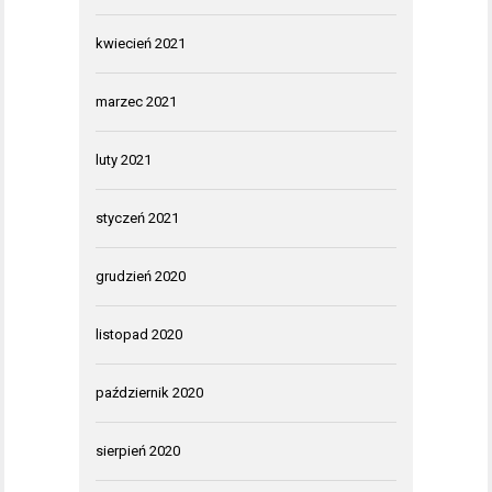
kwiecień 2021
marzec 2021
luty 2021
styczeń 2021
grudzień 2020
listopad 2020
październik 2020
sierpień 2020