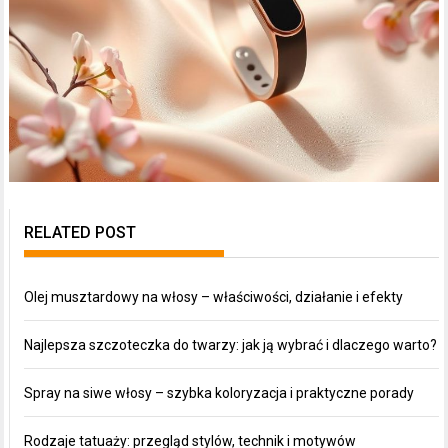
RELATED POST
Olej musztardowy na włosy – właściwości, działanie i efekty
Najlepsza szczoteczka do twarzy: jak ją wybrać i dlaczego warto?
Spray na siwe włosy – szybka koloryzacja i praktyczne porady
Rodzaje tatuaży: przegląd stylów, technik i motywów