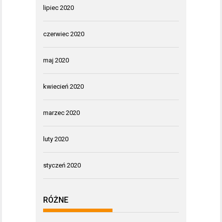
lipiec 2020
czerwiec 2020
maj 2020
kwiecień 2020
marzec 2020
luty 2020
styczeń 2020
RÓŻNE