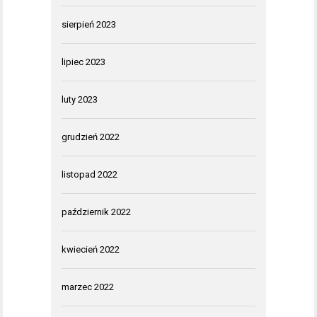
sierpień 2023
lipiec 2023
luty 2023
grudzień 2022
listopad 2022
październik 2022
kwiecień 2022
marzec 2022