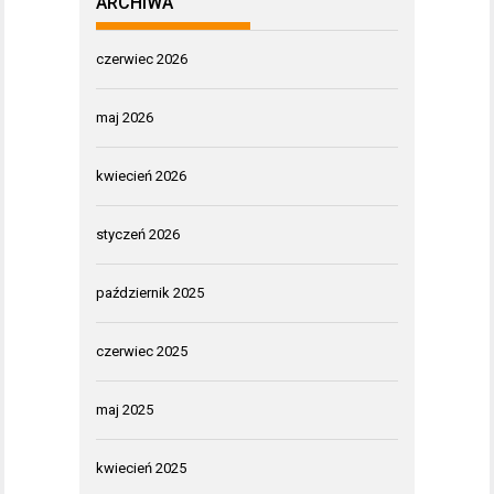
ARCHIWA
czerwiec 2026
maj 2026
kwiecień 2026
styczeń 2026
październik 2025
czerwiec 2025
maj 2025
kwiecień 2025