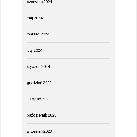
czerwiec 2024
maj 2024
marzec 2024
luty 2024
styczeń 2024
grudzień 2023
listopad 2023
październik 2023
wrzesień 2023