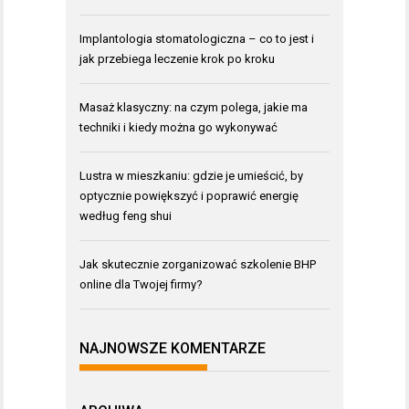
Implantologia stomatologiczna – co to jest i
jak przebiega leczenie krok po kroku
Masaż klasyczny: na czym polega, jakie ma
techniki i kiedy można go wykonywać
Lustra w mieszkaniu: gdzie je umieścić, by
optycznie powiększyć i poprawić energię
według feng shui
Jak skutecznie zorganizować szkolenie BHP
online dla Twojej firmy?
NAJNOWSZE KOMENTARZE