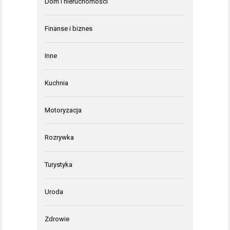
Dom i nieruchomości
Finanse i biznes
Inne
Kuchnia
Motoryzacja
Rozrywka
Turystyka
Uroda
Zdrowie