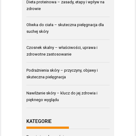
Dieta proteinowa – zasady, etapy i wpływ na
zdrowie
Oliwka do ciała – skuteczna pielęgnacja dla
suchej skóry
Czosnek skalny – właściwości, uprawa i
zdrowotne zastosowanie
Podrażnienia skóry – przyczyny, objawy i
skuteczna pielęgnacja
Nawilżanie skóry – klucz do jej zdrowia i
pięknego wyglądu
KATEGORIE