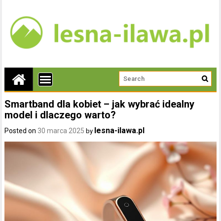
Smartband dla kobiet – jak wybrać idealny
model i dlaczego warto?
lesna-ilawa.pl
Posted on
30 marca 2025
by