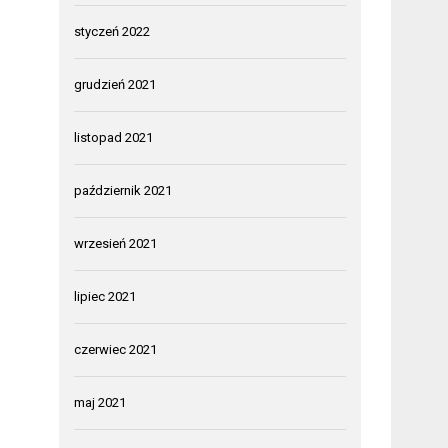
styczeń 2022
grudzień 2021
listopad 2021
październik 2021
wrzesień 2021
lipiec 2021
czerwiec 2021
maj 2021