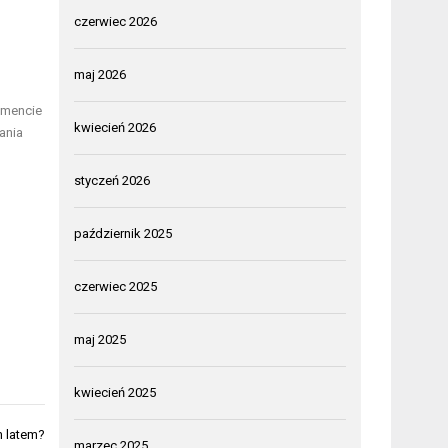
czerwiec 2026
maj 2026
omencie
kwiecień 2026
ania
styczeń 2026
październik 2025
czerwiec 2025
maj 2025
kwiecień 2025
m latem?
marzec 2025