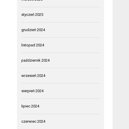
styczeń 2025
grudzień 2024
listopad 2024
październik 2024
wrzesień 2024
sierpień 2024
lipiec 2024
czerwiec 2024