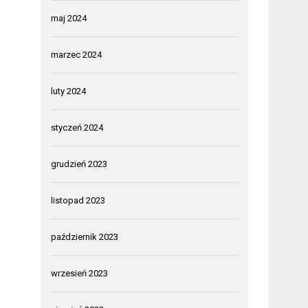
maj 2024
marzec 2024
luty 2024
styczeń 2024
grudzień 2023
listopad 2023
październik 2023
wrzesień 2023