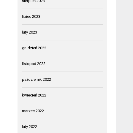
sierpień 2023
lipiec 2023
luty 2023
grudzień 2022
listopad 2022
październik 2022
kwiecień 2022
marzec 2022
luty 2022