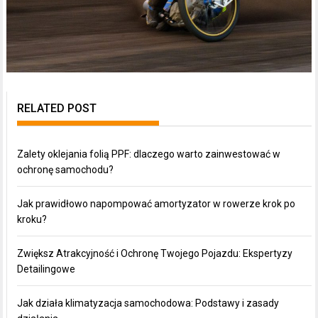
RELATED POST
Zalety oklejania folią PPF: dlaczego warto zainwestować w
ochronę samochodu?
Jak prawidłowo napompować amortyzator w rowerze krok po
kroku?
Zwiększ Atrakcyjność i Ochronę Twojego Pojazdu: Ekspertyzy
Detailingowe
Jak działa klimatyzacja samochodowa: Podstawy i zasady