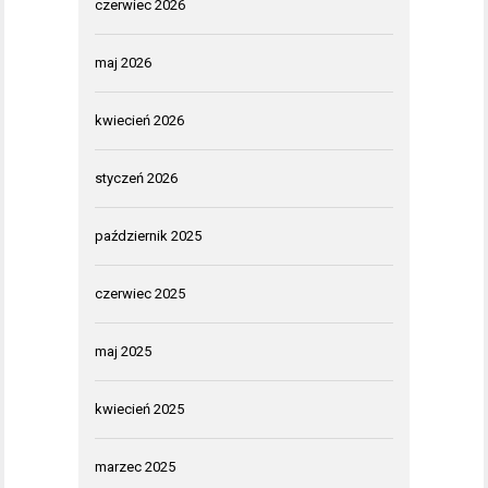
czerwiec 2026
maj 2026
kwiecień 2026
styczeń 2026
październik 2025
czerwiec 2025
maj 2025
kwiecień 2025
marzec 2025