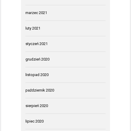
marzec 2021
luty 2021
styczeń 2021
grudzień 2020
listopad 2020
październik 2020
sierpień 2020
lipiec 2020