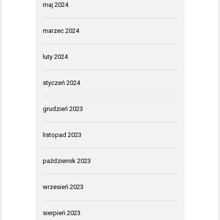
maj 2024
marzec 2024
luty 2024
styczeń 2024
grudzień 2023
listopad 2023
październik 2023
wrzesień 2023
sierpień 2023