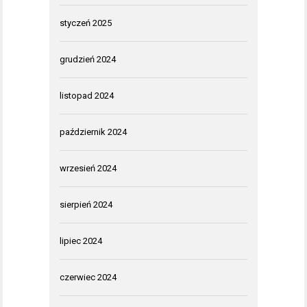
styczeń 2025
grudzień 2024
listopad 2024
październik 2024
wrzesień 2024
sierpień 2024
lipiec 2024
czerwiec 2024