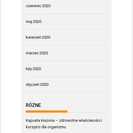
czerwiec 2020
maj 2020
kwiecień 2020
marzec 2020
luty 2020
styczeń 2020
RÓŻNE
Kapusta kiszona – zdrowotne właściwości i
korzyści dla organizmu