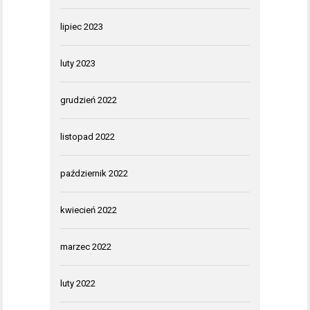
lipiec 2023
luty 2023
grudzień 2022
listopad 2022
październik 2022
kwiecień 2022
marzec 2022
luty 2022