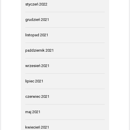
styczeń 2022
grudzień 2021
listopad 2021
październik 2021
wrzesień 2021
lipiec 2021
czerwiec 2021
maj 2021
kwiecień 2021