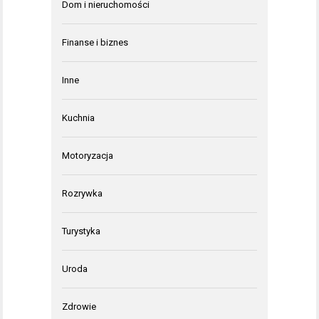
Dom i nieruchomości
Finanse i biznes
Inne
Kuchnia
Motoryzacja
Rozrywka
Turystyka
Uroda
Zdrowie