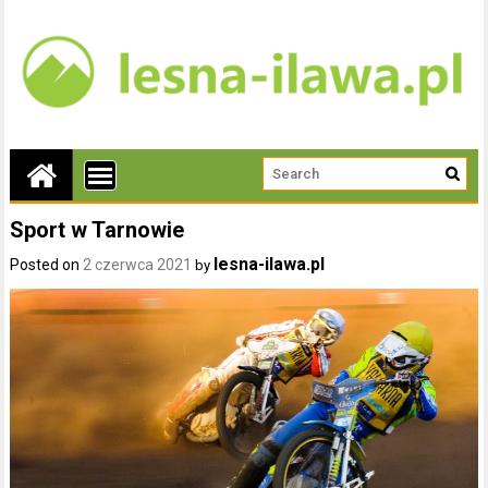
Sport w Tarnowie
lesna-ilawa.pl
Posted on
2 czerwca 2021
by