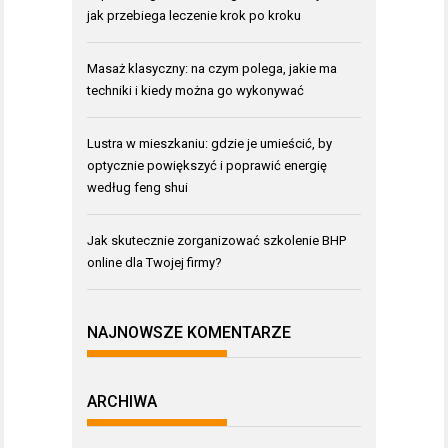
jak przebiega leczenie krok po kroku
Masaż klasyczny: na czym polega, jakie ma
techniki i kiedy można go wykonywać
Lustra w mieszkaniu: gdzie je umieścić, by
optycznie powiększyć i poprawić energię
według feng shui
Jak skutecznie zorganizować szkolenie BHP
online dla Twojej firmy?
NAJNOWSZE KOMENTARZE
ARCHIWA