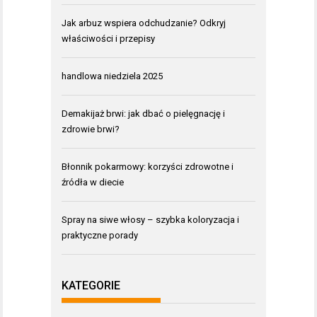
Jak arbuz wspiera odchudzanie? Odkryj
właściwości i przepisy
handlowa niedziela 2025
Demakijaż brwi: jak dbać o pielęgnację i
zdrowie brwi?
Błonnik pokarmowy: korzyści zdrowotne i
źródła w diecie
Spray na siwe włosy – szybka koloryzacja i
praktyczne porady
KATEGORIE