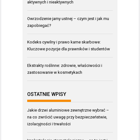
aktywnych i nieaktywnych
Owrzodzenie jamy ustnej – czym jest i jak mu
zapobiegać?
Kodeks cywilny i prawo karne skarbowe:
Kluczowe pozycje dla prawników i studentów
Ekstrakty roślinne: zdrowie, właściwości i
zastosowanie w kosmetykach
OSTATNIE WPISY
Jakie drzwi aluminiowe zewnętrzne wybrać –
na co zwrócić uwagę przy bezpieczeństwie,
izolacyjności i trwałości