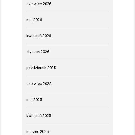
czerwiec 2026
maj 2026
kwiecień 2026
styczeń 2026
październik 2025
czerwiec 2025
maj 2025
kwiecień 2025
marzec 2025