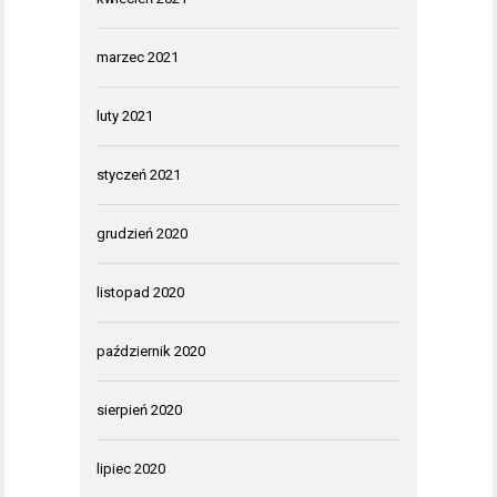
marzec 2021
luty 2021
styczeń 2021
grudzień 2020
listopad 2020
październik 2020
sierpień 2020
lipiec 2020