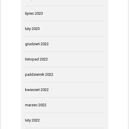
lipiec 2023
luty 2023
grudzień 2022
listopad 2022
październik 2022
kwiecień 2022
marzec 2022
luty 2022