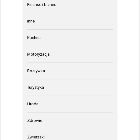
Finanse i biznes
Inne
Kuchnia
Motoryzacja
Rozrywka
Turystyka
Uroda
Zdrowie
Zwierzaki