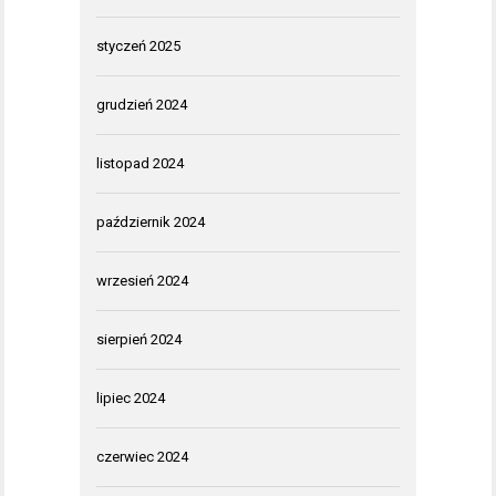
styczeń 2025
grudzień 2024
listopad 2024
październik 2024
wrzesień 2024
sierpień 2024
lipiec 2024
czerwiec 2024