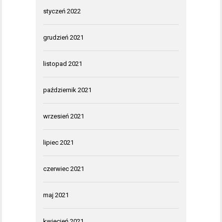
styczeń 2022
grudzień 2021
listopad 2021
październik 2021
wrzesień 2021
lipiec 2021
czerwiec 2021
maj 2021
kwiecień 2021