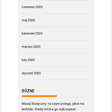
czerwiec 2020
maj 2020
kwiecień 2020
marzec 2020
luty 2020
styczeń 2020
RÓŻNE
Masaż klasyczny: na czym polega, jakie ma
techniki i kiedy można go wykonywać