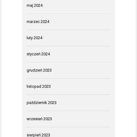
maj 2024
marzec 2024
luty 2024
styczeń 2024
grudzień 2023
listopad 2023
październik 2023
wrzesień 2023
sierpień 2023