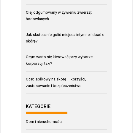
Olej odgumowany w żywieniu zwierząt
hodowlanych
Jak skutecznie golić miejsca intymne i dbać o
skórę?
Czym warto się kierować przy wyborze
korporacji taxi?
Ocet jabłkowy na skórę – korzyści,
zastosowanie i bezpieczeństwo
KATEGORIE
Dom i nieruchomości