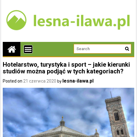
Hotelarstwo, turystyka i sport – jakie kierunki
studiów można podjąć w tych kategoriach?
lesna-ilawa.pl
Posted on
21 czerwca 2020
by