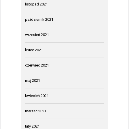
listopad 2021
październik 2021
wrzesień 2021
lipiec 2021
czerwiec 2021
maj 2021
kwiecień 2021
marzec 2021
luty 2021