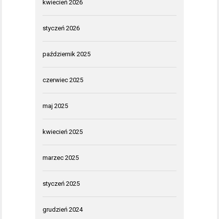
kwiecień 2026
styczeń 2026
październik 2025
czerwiec 2025
maj 2025
kwiecień 2025
marzec 2025
styczeń 2025
grudzień 2024