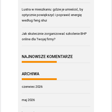
Lustra w mieszkaniu: gdzie je umieścić, by
optycznie powiększyć i poprawić energię
według feng shui
Jak skutecznie zorganizować szkolenie BHP
online dla Twojej firmy?
NAJNOWSZE KOMENTARZE
ARCHIWA
czerwiec 2026
maj 2026