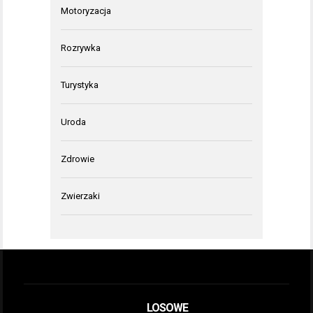
Motoryzacja
Rozrywka
Turystyka
Uroda
Zdrowie
Zwierzaki
LOSOWE