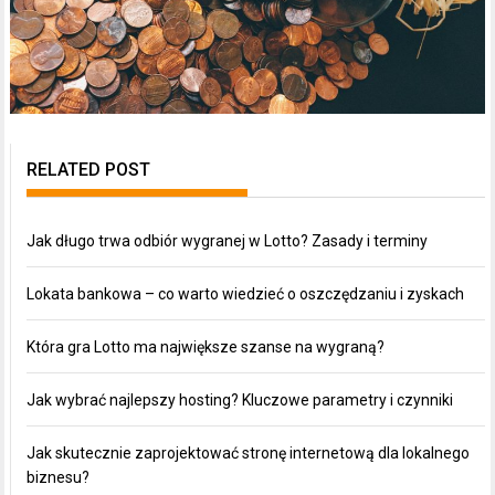
RELATED POST
Jak długo trwa odbiór wygranej w Lotto? Zasady i terminy
Lokata bankowa – co warto wiedzieć o oszczędzaniu i zyskach
Która gra Lotto ma największe szanse na wygraną?
Jak wybrać najlepszy hosting? Kluczowe parametry i czynniki
Jak skutecznie zaprojektować stronę internetową dla lokalnego
biznesu?