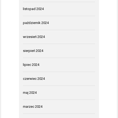
listopad 2024
październik 2024
wrzesień 2024
sierpień 2024
lipiec 2024
czerwiec 2024
maj 2024
marzec 2024