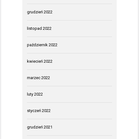
grudzień 2022
listopad 2022
październik 2022
kwiecień 2022
marzec 2022
luty 2022
styczeń 2022
grudzień 2021