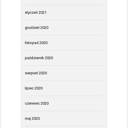
styczeń 2021
grudzień 2020
listopad 2020
październik 2020
sierpień 2020
lipiec 2020
czerwiec 2020
maj 2020