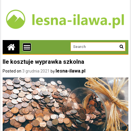
Ile kosztuje wyprawka szkolna
lesna-ilawa.pl
Posted on
3 grudnia 2021
by