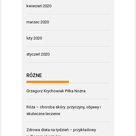
kwiecień 2020
marzec 2020
luty 2020
styczeń 2020
RÓŻNE
Grzegorz Krychowiak Piłka Nożna
Róża – choroba skóry: przyczyny, objawy i
skuteczne leczenie
Zdrowa dieta na tydzień – przykładowy