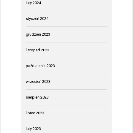
luty 2024
styczeń 2024
grudzień 2023
listopad 2023
październik 2023
wrzesień 2023
sierpień 2023
lipiec 2023
luty 2023