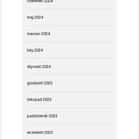
czerwiec 2024
maj 2024
marzec 2024
luty 2024
styczeń 2024
grudzień 2023
listopad 2023
październik 2023
wrzesień 2023