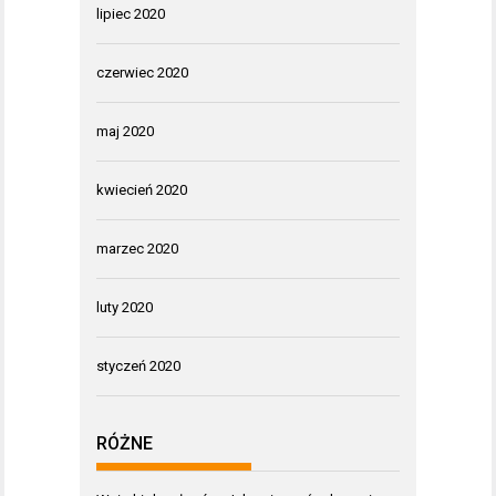
lipiec 2020
czerwiec 2020
maj 2020
kwiecień 2020
marzec 2020
luty 2020
styczeń 2020
RÓŻNE