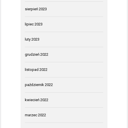
sierpień 2023
lipiec 2023
luty 2023
grudzień 2022
listopad 2022
październik 2022
kwiecień 2022
marzec 2022