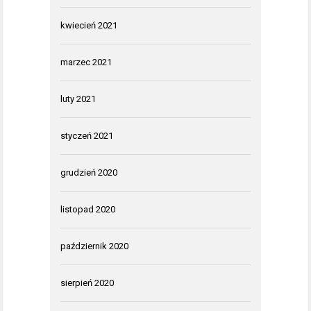
kwiecień 2021
marzec 2021
luty 2021
styczeń 2021
grudzień 2020
listopad 2020
październik 2020
sierpień 2020