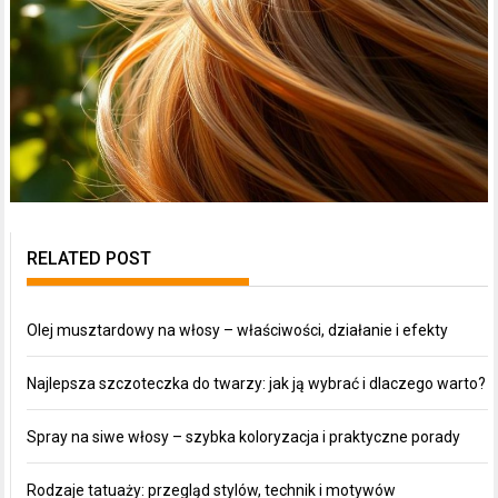
RELATED POST
Olej musztardowy na włosy – właściwości, działanie i efekty
Najlepsza szczoteczka do twarzy: jak ją wybrać i dlaczego warto?
Spray na siwe włosy – szybka koloryzacja i praktyczne porady
Rodzaje tatuaży: przegląd stylów, technik i motywów