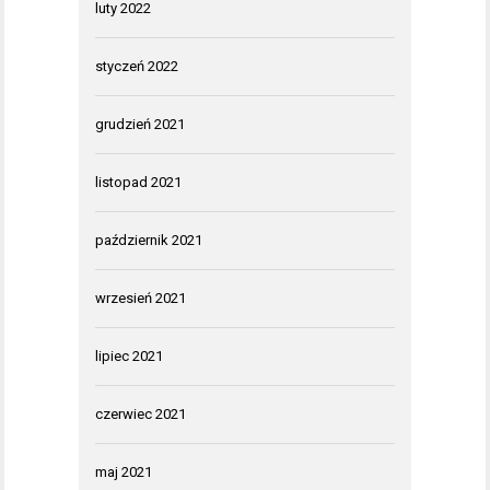
luty 2022
styczeń 2022
grudzień 2021
listopad 2021
październik 2021
wrzesień 2021
lipiec 2021
czerwiec 2021
maj 2021