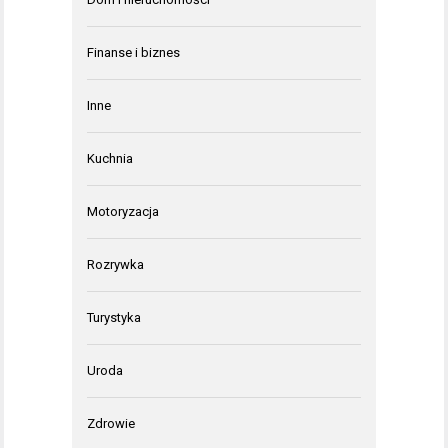
Finanse i biznes
Inne
Kuchnia
Motoryzacja
Rozrywka
Turystyka
Uroda
Zdrowie