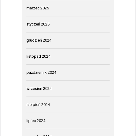
marzec 2025
styczeń 2025
grudzień 2024
listopad 2024
październik 2024
wrzesień 2024
sierpień 2024
lipiec 2024