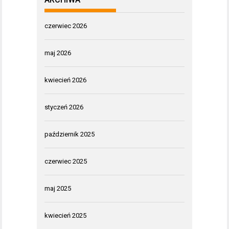
czerwiec 2026
maj 2026
kwiecień 2026
styczeń 2026
październik 2025
czerwiec 2025
maj 2025
kwiecień 2025