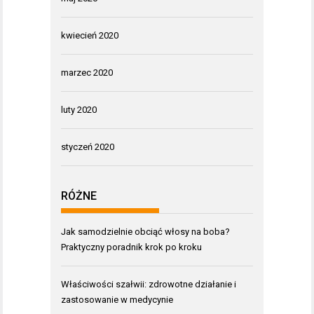
kwiecień 2020
marzec 2020
luty 2020
styczeń 2020
RÓŻNE
Jak samodzielnie obciąć włosy na boba?
Praktyczny poradnik krok po kroku
Właściwości szałwii: zdrowotne działanie i
zastosowanie w medycynie