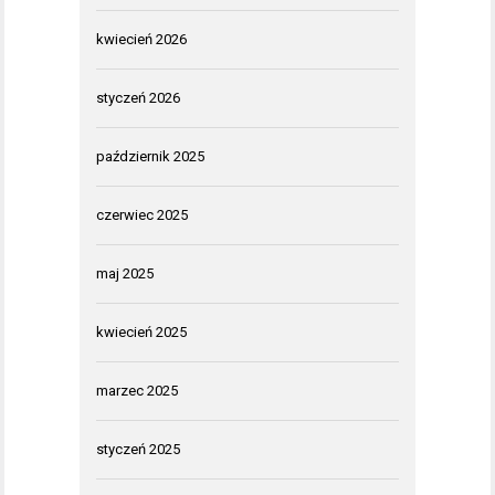
kwiecień 2026
styczeń 2026
październik 2025
czerwiec 2025
maj 2025
kwiecień 2025
marzec 2025
styczeń 2025