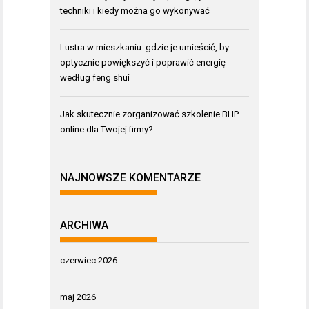
techniki i kiedy można go wykonywać
Lustra w mieszkaniu: gdzie je umieścić, by
optycznie powiększyć i poprawić energię
według feng shui
Jak skutecznie zorganizować szkolenie BHP
online dla Twojej firmy?
NAJNOWSZE KOMENTARZE
ARCHIWA
czerwiec 2026
maj 2026