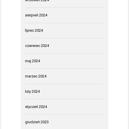
sierpień 2024
lipiec 2024
czerwiec 2024
maj 2024
marzec 2024
luty 2024
styczeń 2024
grudzień 2023