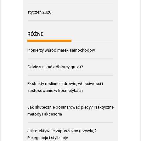
styczeń 2020
RÓŻNE
Pionierzy wśród marek samochodów
Gdzie szukać odbiorcy gruzu?
Ekstrakty roślinne: zdrowie, właściwości i
zastosowanie w kosmetykach
Jak skutecznie posmarować plecy? Praktyczne
metody i akcesoria
Jak efektywnie zapuszczać grzywkę?
Pielęgnacja i stylizacje