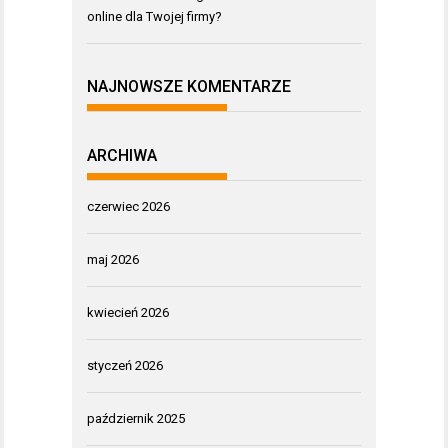
online dla Twojej firmy?
NAJNOWSZE KOMENTARZE
ARCHIWA
czerwiec 2026
maj 2026
kwiecień 2026
styczeń 2026
październik 2025