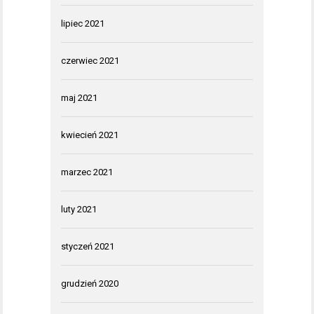
lipiec 2021
czerwiec 2021
maj 2021
kwiecień 2021
marzec 2021
luty 2021
styczeń 2021
grudzień 2020