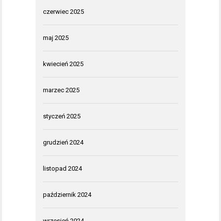
czerwiec 2025
maj 2025
kwiecień 2025
marzec 2025
styczeń 2025
grudzień 2024
listopad 2024
październik 2024
wrzesień 2024