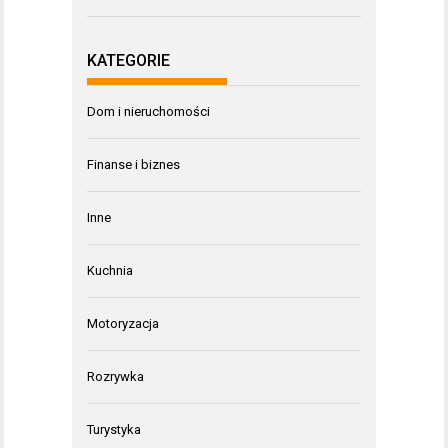
KATEGORIE
Dom i nieruchomości
Finanse i biznes
Inne
Kuchnia
Motoryzacja
Rozrywka
Turystyka