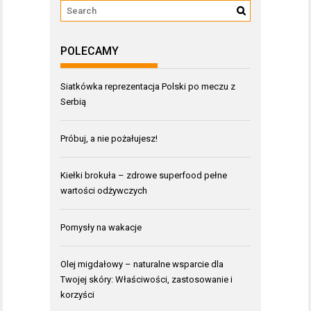
POLECAMY
Siatkówka reprezentacja Polski po meczu z
Serbią
Próbuj, a nie pożałujesz!
Kiełki brokuła – zdrowe superfood pełne
wartości odżywczych
Pomysły na wakacje
Olej migdałowy – naturalne wsparcie dla
Twojej skóry: Właściwości, zastosowanie i
korzyści