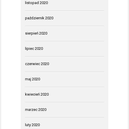
listopad 2020
październik 2020
sierpień 2020
lipiec 2020
czerwiec 2020
maj 2020
kwiecień 2020
marzec 2020
luty 2020