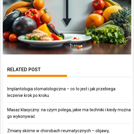
RELATED POST
Implantologia stomatologiczna – co to jest i jak przebiega
leczenie krok po kroku
Masaż klasyczny: na czym polega, jakie ma techniki i kiedy można
go wykonywać
Zmiany skórne w chorobach reumatycznych – objawy,