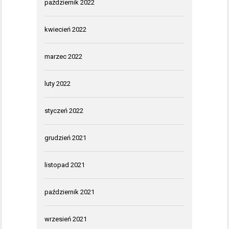
październik 2022
kwiecień 2022
marzec 2022
luty 2022
styczeń 2022
grudzień 2021
listopad 2021
październik 2021
wrzesień 2021