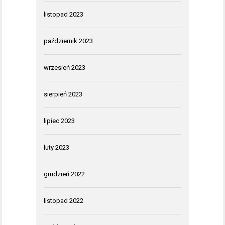
listopad 2023
październik 2023
wrzesień 2023
sierpień 2023
lipiec 2023
luty 2023
grudzień 2022
listopad 2022