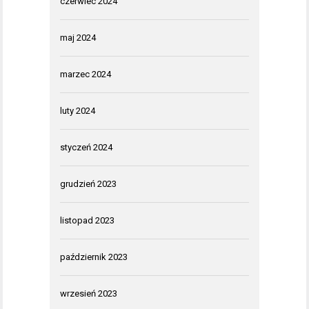
czerwiec 2024
maj 2024
marzec 2024
luty 2024
styczeń 2024
grudzień 2023
listopad 2023
październik 2023
wrzesień 2023