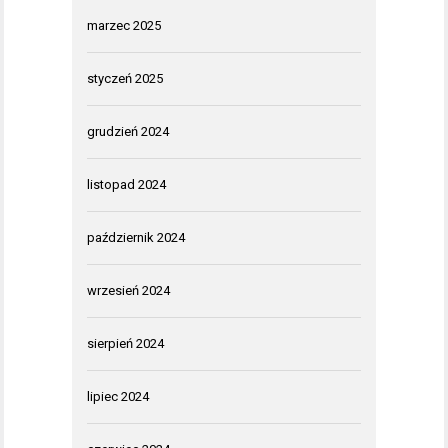
marzec 2025
styczeń 2025
grudzień 2024
listopad 2024
październik 2024
wrzesień 2024
sierpień 2024
lipiec 2024