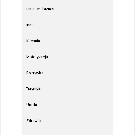
Finanse i biznes
Inne
Kuchnia
Motoryzacja
Rozrywka
Turystyka
Uroda
Zdrowie