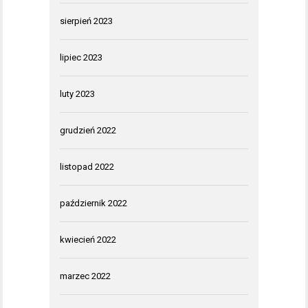
sierpień 2023
lipiec 2023
luty 2023
grudzień 2022
listopad 2022
październik 2022
kwiecień 2022
marzec 2022