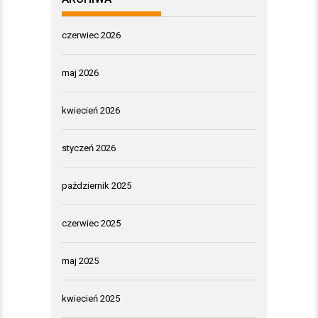
czerwiec 2026
maj 2026
kwiecień 2026
styczeń 2026
październik 2025
czerwiec 2025
maj 2025
kwiecień 2025