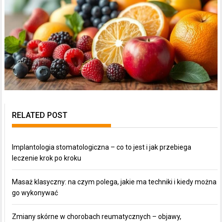
RELATED POST
Implantologia stomatologiczna – co to jest i jak przebiega
leczenie krok po kroku
Masaż klasyczny: na czym polega, jakie ma techniki i kiedy można
go wykonywać
Zmiany skórne w chorobach reumatycznych – objawy,