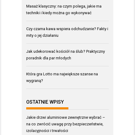
Masaż klasyczny: na czym polega, jakie ma
techniki i kiedy można go wykonywać
Czy czarna kawa wspiera odchudzanie? Fakty i
mity o jej działaniu
Jak udekorować kościół na ślub? Praktyczny
poradnik dla par młodych
Która gra Lotto ma największe szanse na
wygraną?
OSTATNIE WPISY
Jakie drzwi aluminiowe zewnętrzne wybrać –
na co zwrócić uwagę przy bezpieczeństwie,
izolacyjności i trwałości