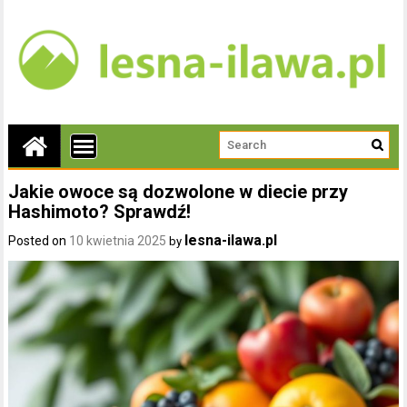
Jakie owoce są dozwolone w diecie przy
Hashimoto? Sprawdź!
lesna-ilawa.pl
Posted on
10 kwietnia 2025
by