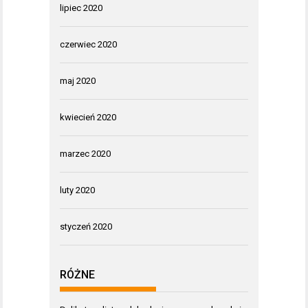
lipiec 2020
czerwiec 2020
maj 2020
kwiecień 2020
marzec 2020
luty 2020
styczeń 2020
RÓŻNE