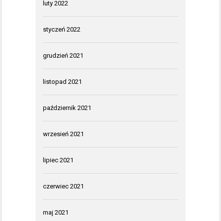
luty 2022
styczeń 2022
grudzień 2021
listopad 2021
październik 2021
wrzesień 2021
lipiec 2021
czerwiec 2021
maj 2021