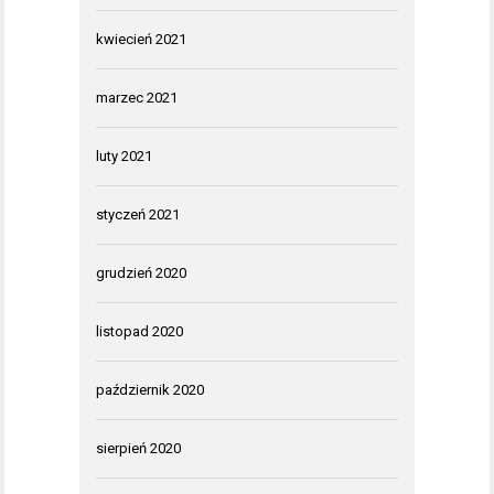
kwiecień 2021
marzec 2021
luty 2021
styczeń 2021
grudzień 2020
listopad 2020
październik 2020
sierpień 2020