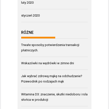
luty 2020
styczeń 2020
RÓŻNE
Trwałe sposoby potwierdzenia transakcji
płatniczych.
Wskazówki na wędrówki w zimne dni
Jak wybrać zdrową mąkę na odchudzanie?
Przewodnik po rodzajach mąk
Witamina D3: znaczenie, skutki niedoboru i rola
słońca w produkcji