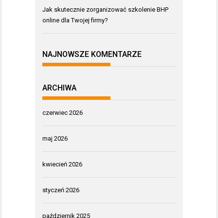
Jak skutecznie zorganizować szkolenie BHP
online dla Twojej firmy?
NAJNOWSZE KOMENTARZE
ARCHIWA
czerwiec 2026
maj 2026
kwiecień 2026
styczeń 2026
październik 2025