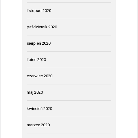
listopad 2020
październik 2020
sierpień 2020
lipiec 2020
czerwiec 2020
maj 2020
kwiecień 2020
marzec 2020