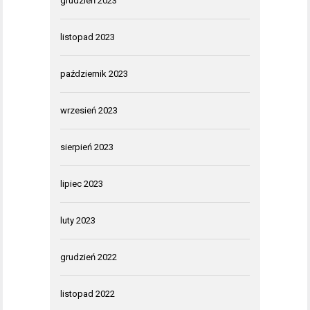
grudzień 2023
listopad 2023
październik 2023
wrzesień 2023
sierpień 2023
lipiec 2023
luty 2023
grudzień 2022
listopad 2022