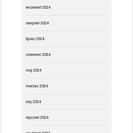
wrzesień 2024
sierpień 2024
lipiec 2024
czerwiec 2024
maj 2024
marzec 2024
luty 2024
styczeń 2024