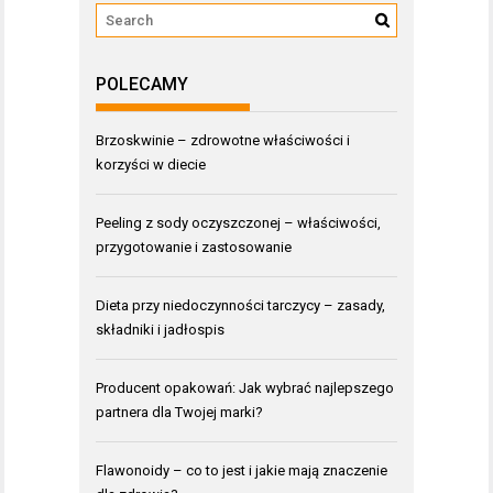
POLECAMY
Brzoskwinie – zdrowotne właściwości i
korzyści w diecie
Peeling z sody oczyszczonej – właściwości,
przygotowanie i zastosowanie
Dieta przy niedoczynności tarczycy – zasady,
składniki i jadłospis
Producent opakowań: Jak wybrać najlepszego
partnera dla Twojej marki?
Flawonoidy – co to jest i jakie mają znaczenie