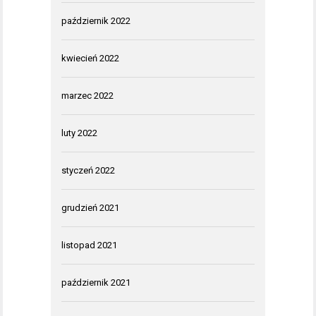
październik 2022
kwiecień 2022
marzec 2022
luty 2022
styczeń 2022
grudzień 2021
listopad 2021
październik 2021