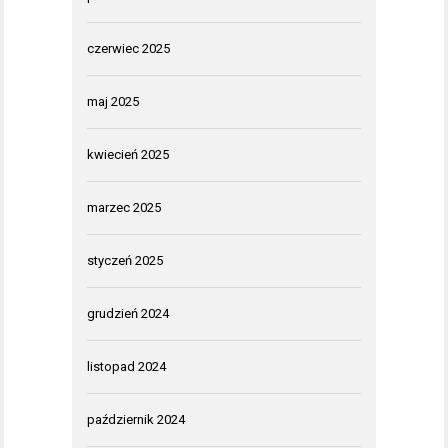
czerwiec 2025
maj 2025
kwiecień 2025
marzec 2025
styczeń 2025
grudzień 2024
listopad 2024
październik 2024