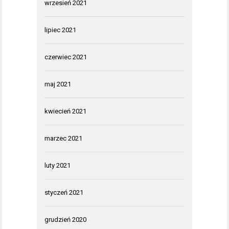
wrzesień 2021
lipiec 2021
czerwiec 2021
maj 2021
kwiecień 2021
marzec 2021
luty 2021
styczeń 2021
grudzień 2020