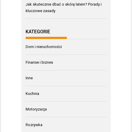
Jak skutecznie dbać o skórę latem? Porady i
kluczowe zasady
KATEGORIE
Dom i nieruchomości
Finanse i biznes
Inne
Kuchnia
Motoryzacja
Rozrywka