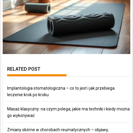
RELATED POST
Implantologia stomatologiczna – co to jest i jak przebiega
leczenie krok po kroku
Masaż klasyczny: na czym polega, jakie ma techniki i kiedy można
go wykonywać
Zmiany skórne w chorobach reumatycznych – objawy,