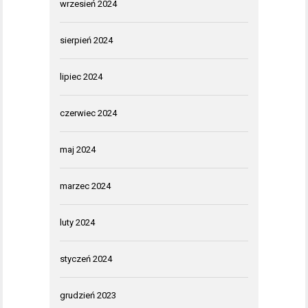
wrzesień 2024
sierpień 2024
lipiec 2024
czerwiec 2024
maj 2024
marzec 2024
luty 2024
styczeń 2024
grudzień 2023