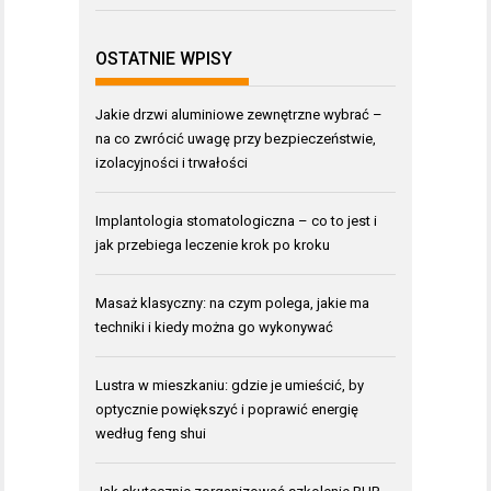
OSTATNIE WPISY
Jakie drzwi aluminiowe zewnętrzne wybrać –
na co zwrócić uwagę przy bezpieczeństwie,
izolacyjności i trwałości
Implantologia stomatologiczna – co to jest i
jak przebiega leczenie krok po kroku
Masaż klasyczny: na czym polega, jakie ma
techniki i kiedy można go wykonywać
Lustra w mieszkaniu: gdzie je umieścić, by
optycznie powiększyć i poprawić energię
według feng shui