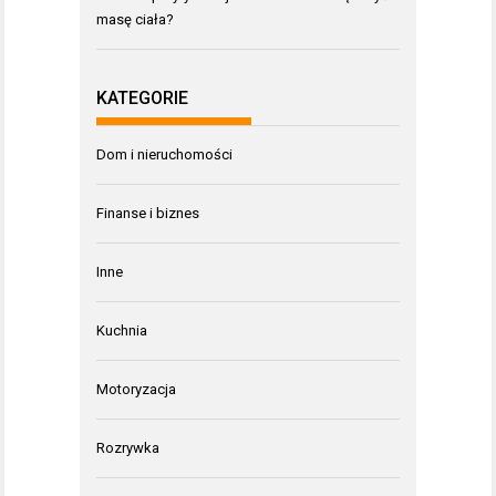
masę ciała?
KATEGORIE
Dom i nieruchomości
Finanse i biznes
Inne
Kuchnia
Motoryzacja
Rozrywka