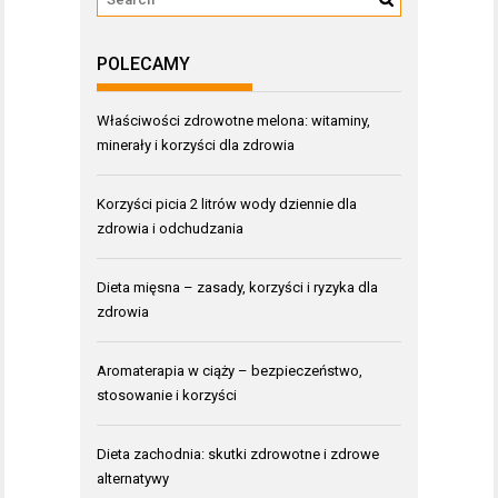
POLECAMY
Właściwości zdrowotne melona: witaminy,
minerały i korzyści dla zdrowia
Korzyści picia 2 litrów wody dziennie dla
zdrowia i odchudzania
Dieta mięsna – zasady, korzyści i ryzyka dla
zdrowia
Aromaterapia w ciąży – bezpieczeństwo,
stosowanie i korzyści
Dieta zachodnia: skutki zdrowotne i zdrowe
alternatywy