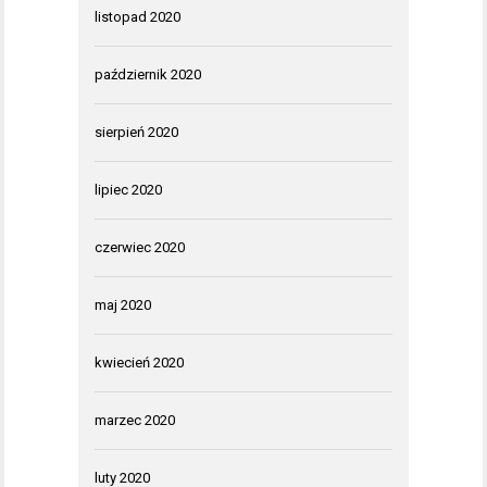
listopad 2020
październik 2020
sierpień 2020
lipiec 2020
czerwiec 2020
maj 2020
kwiecień 2020
marzec 2020
luty 2020