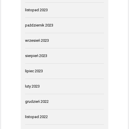
listopad 2023
październik 2023
wrzesień 2023
sierpień 2023
lipiec 2023
luty 2023
grudzień 2022
listopad 2022