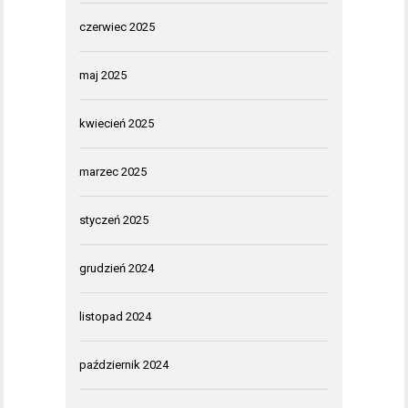
czerwiec 2025
maj 2025
kwiecień 2025
marzec 2025
styczeń 2025
grudzień 2024
listopad 2024
październik 2024