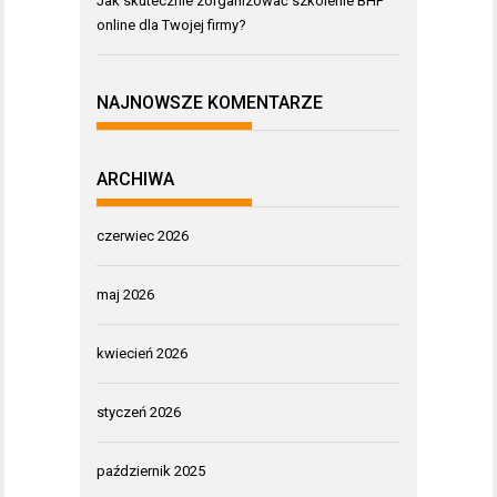
Jak skutecznie zorganizować szkolenie BHP
online dla Twojej firmy?
NAJNOWSZE KOMENTARZE
ARCHIWA
czerwiec 2026
maj 2026
kwiecień 2026
styczeń 2026
październik 2025