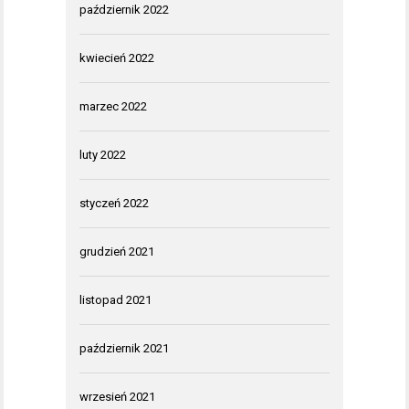
październik 2022
kwiecień 2022
marzec 2022
luty 2022
styczeń 2022
grudzień 2021
listopad 2021
październik 2021
wrzesień 2021