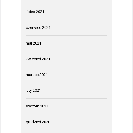
lipiec 2021
czerwiec 2021
maj 2021
kwiecień 2021
marzec 2021
luty 2021
styczeń 2021
grudzień 2020