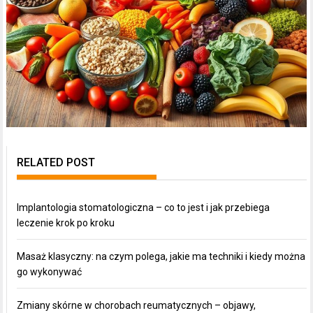
RELATED POST
Implantologia stomatologiczna – co to jest i jak przebiega
leczenie krok po kroku
Masaż klasyczny: na czym polega, jakie ma techniki i kiedy można
go wykonywać
Zmiany skórne w chorobach reumatycznych – objawy,