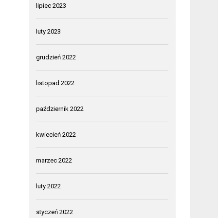
lipiec 2023
luty 2023
grudzień 2022
listopad 2022
październik 2022
kwiecień 2022
marzec 2022
luty 2022
styczeń 2022