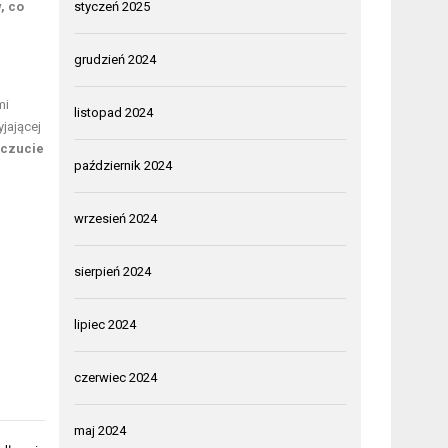
, co
styczeń 2025
grudzień 2024
mi
listopad 2024
jającej
czucie
październik 2024
wrzesień 2024
sierpień 2024
lipiec 2024
czerwiec 2024
maj 2024