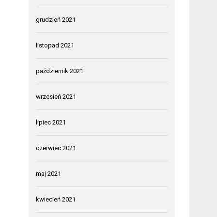
grudzień 2021
listopad 2021
październik 2021
wrzesień 2021
lipiec 2021
czerwiec 2021
maj 2021
kwiecień 2021