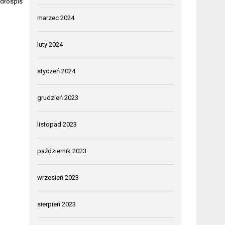
adłospis
marzec 2024
luty 2024
styczeń 2024
grudzień 2023
listopad 2023
październik 2023
wrzesień 2023
sierpień 2023