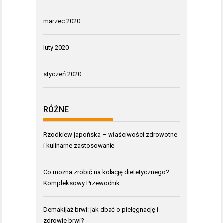
marzec 2020
luty 2020
styczeń 2020
RÓŻNE
Rzodkiew japońska – właściwości zdrowotne
i kulinarne zastosowanie
Co można zrobić na kolację dietetycznego?
Kompleksowy Przewodnik
Demakijaż brwi: jak dbać o pielęgnację i
zdrowie brwi?