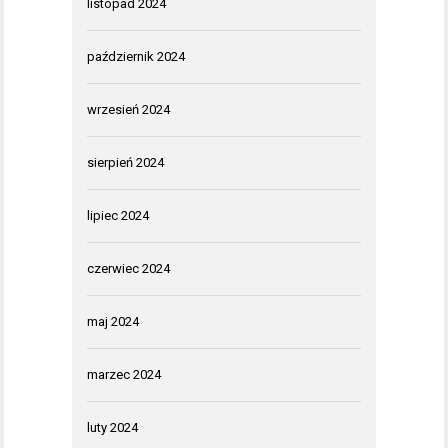
listopad 2024
październik 2024
wrzesień 2024
sierpień 2024
lipiec 2024
czerwiec 2024
maj 2024
marzec 2024
luty 2024