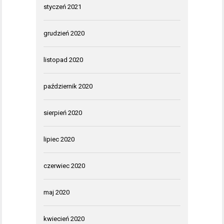
styczeń 2021
grudzień 2020
listopad 2020
październik 2020
sierpień 2020
lipiec 2020
czerwiec 2020
maj 2020
kwiecień 2020