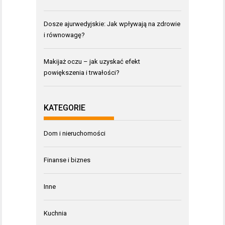
Dosze ajurwedyjskie: Jak wpływają na zdrowie
i równowagę?
Makijaż oczu – jak uzyskać efekt
powiększenia i trwałości?
KATEGORIE
Dom i nieruchomości
Finanse i biznes
Inne
Kuchnia