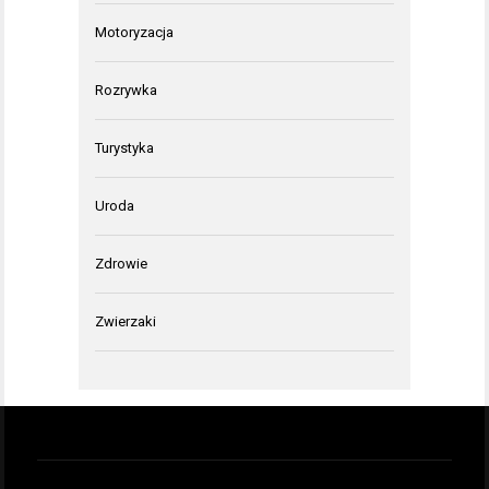
Motoryzacja
Rozrywka
Turystyka
Uroda
Zdrowie
Zwierzaki