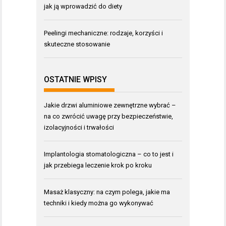
jak ją wprowadzić do diety
Peelingi mechaniczne: rodzaje, korzyści i
skuteczne stosowanie
OSTATNIE WPISY
Jakie drzwi aluminiowe zewnętrzne wybrać –
na co zwrócić uwagę przy bezpieczeństwie,
izolacyjności i trwałości
Implantologia stomatologiczna – co to jest i
jak przebiega leczenie krok po kroku
Masaż klasyczny: na czym polega, jakie ma
techniki i kiedy można go wykonywać