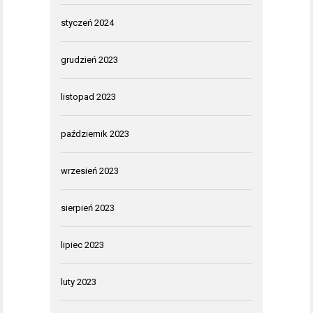
styczeń 2024
grudzień 2023
listopad 2023
październik 2023
wrzesień 2023
sierpień 2023
lipiec 2023
luty 2023