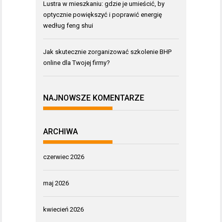
Lustra w mieszkaniu: gdzie je umieścić, by
optycznie powiększyć i poprawić energię
według feng shui
Jak skutecznie zorganizować szkolenie BHP
online dla Twojej firmy?
NAJNOWSZE KOMENTARZE
ARCHIWA
czerwiec 2026
maj 2026
kwiecień 2026