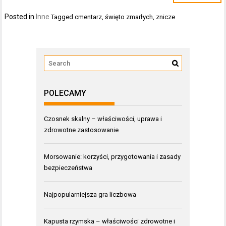
Posted in
Inne
Tagged
cmentarz
,
święto zmarłych
,
znicze
POLECAMY
Czosnek skalny – właściwości, uprawa i
zdrowotne zastosowanie
Morsowanie: korzyści, przygotowania i zasady
bezpieczeństwa
Najpopularniejsza gra liczbowa
Kapusta rzymska – właściwości zdrowotne i