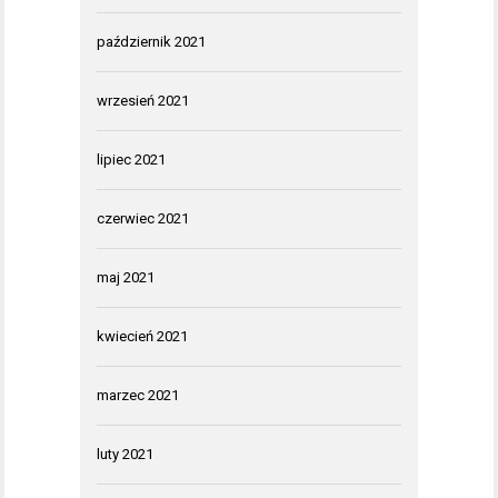
październik 2021
wrzesień 2021
lipiec 2021
czerwiec 2021
maj 2021
kwiecień 2021
marzec 2021
luty 2021