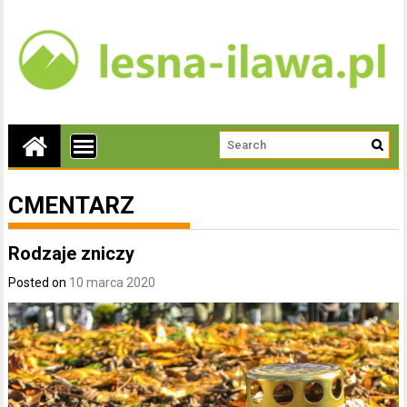
CMENTARZ
Rodzaje zniczy
Posted on
10 marca 2020