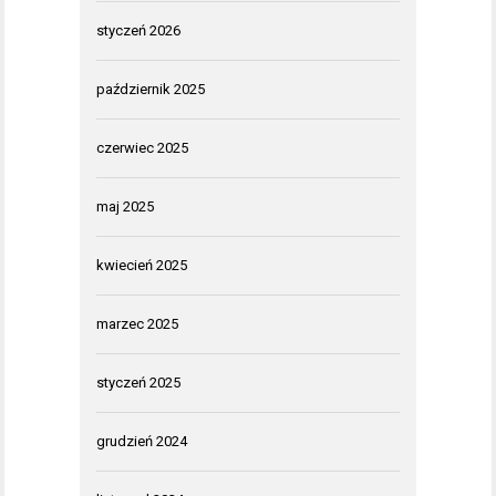
styczeń 2026
październik 2025
czerwiec 2025
maj 2025
kwiecień 2025
marzec 2025
styczeń 2025
grudzień 2024