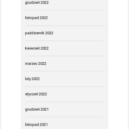
grudzień 2022
listopad 2022
październik 2022
kwiecień 2022
marzec 2022
luty 2022
styczeń 2022
grudzień 2021
listopad 2021