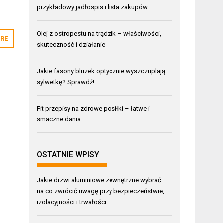
przykładowy jadłospis i lista zakupów
Olej z ostropestu na trądzik – właściwości,
RE
skuteczność i działanie
Jakie fasony bluzek optycznie wyszczuplają
sylwetkę? Sprawdź!
Fit przepisy na zdrowe posiłki – łatwe i
smaczne dania
OSTATNIE WPISY
Jakie drzwi aluminiowe zewnętrzne wybrać –
na co zwrócić uwagę przy bezpieczeństwie,
izolacyjności i trwałości