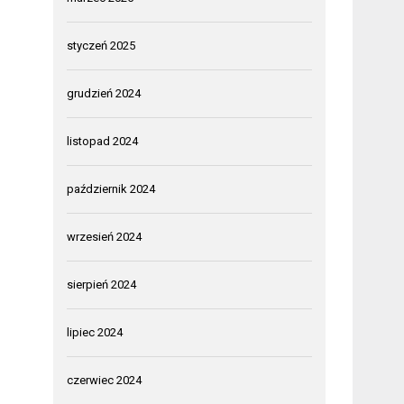
styczeń 2025
grudzień 2024
listopad 2024
październik 2024
wrzesień 2024
sierpień 2024
lipiec 2024
czerwiec 2024