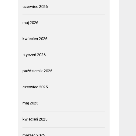
czerwiec 2026
maj 2026
kwiecień 2026
styczeń 2026
październik 2025
czerwiec 2025
maj 2025
kwiecień 2025
marzec 2025