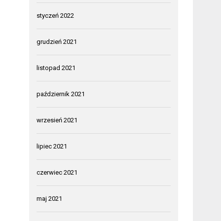
styczeń 2022
grudzień 2021
listopad 2021
październik 2021
wrzesień 2021
lipiec 2021
czerwiec 2021
maj 2021