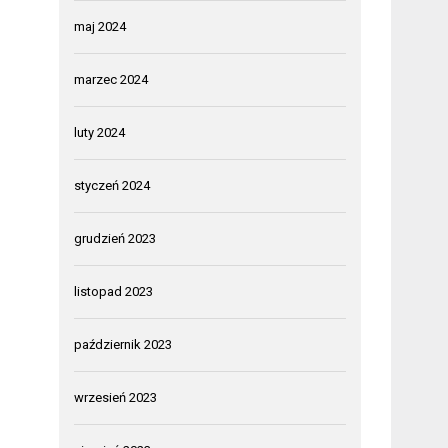
maj 2024
marzec 2024
luty 2024
styczeń 2024
grudzień 2023
listopad 2023
październik 2023
wrzesień 2023