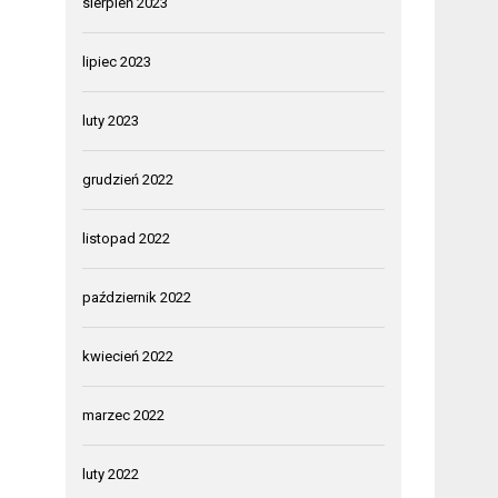
sierpień 2023
lipiec 2023
luty 2023
grudzień 2022
listopad 2022
październik 2022
kwiecień 2022
marzec 2022
luty 2022