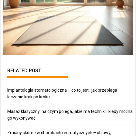
RELATED POST
Implantologia stomatologiczna – co to jest i jak przebiega
leczenie krok po kroku
Masaż klasyczny: na czym polega, jakie ma techniki i kiedy można
go wykonywać
Zmiany skórne w chorobach reumatycznych – objawy,