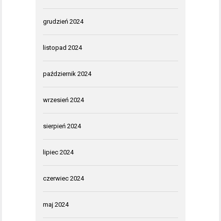
grudzień 2024
listopad 2024
październik 2024
wrzesień 2024
sierpień 2024
lipiec 2024
czerwiec 2024
maj 2024