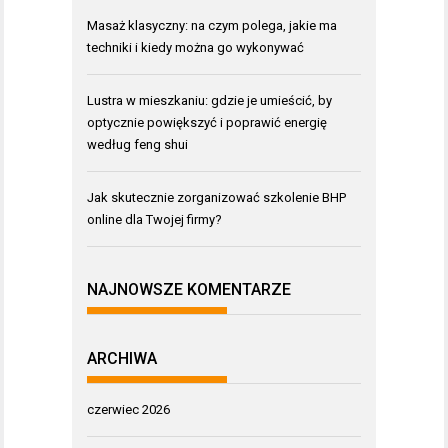
Masaż klasyczny: na czym polega, jakie ma
techniki i kiedy można go wykonywać
Lustra w mieszkaniu: gdzie je umieścić, by
optycznie powiększyć i poprawić energię
według feng shui
Jak skutecznie zorganizować szkolenie BHP
online dla Twojej firmy?
NAJNOWSZE KOMENTARZE
ARCHIWA
czerwiec 2026