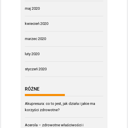
maj 2020
kwiecień 2020
marzec 2020
luty 2020
styczeń 2020
RÓŻNE
Akupresura: co to jest, jak działa i jakie ma
korzyści zdrowotne?
Acerola – zdrowotne właściwości i