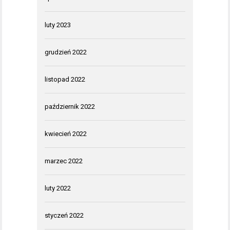
luty 2023
grudzień 2022
listopad 2022
październik 2022
kwiecień 2022
marzec 2022
luty 2022
styczeń 2022