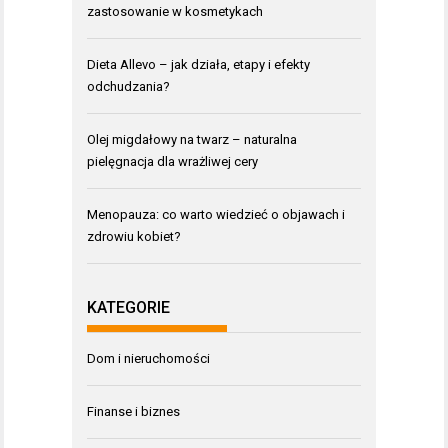
zastosowanie w kosmetykach
Dieta Allevo – jak działa, etapy i efekty
odchudzania?
Olej migdałowy na twarz – naturalna
pielęgnacja dla wrażliwej cery
Menopauza: co warto wiedzieć o objawach i
zdrowiu kobiet?
KATEGORIE
Dom i nieruchomości
Finanse i biznes