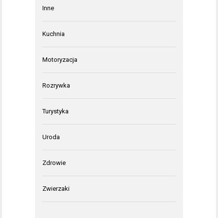
Inne
Kuchnia
Motoryzacja
Rozrywka
Turystyka
Uroda
Zdrowie
Zwierzaki