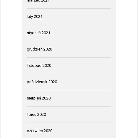
marzec 2021
luty 2021
styczeń 2021
grudzień 2020
listopad 2020
październik 2020
sierpień 2020
lipiec 2020
czerwiec 2020