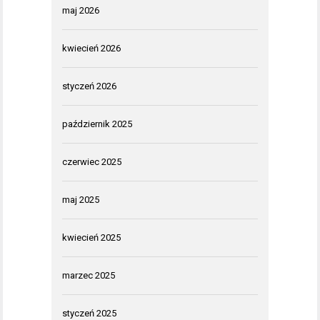
maj 2026
kwiecień 2026
styczeń 2026
październik 2025
czerwiec 2025
maj 2025
kwiecień 2025
marzec 2025
styczeń 2025