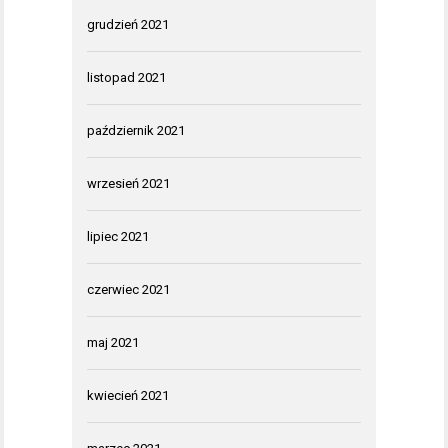
grudzień 2021
listopad 2021
październik 2021
wrzesień 2021
lipiec 2021
czerwiec 2021
maj 2021
kwiecień 2021