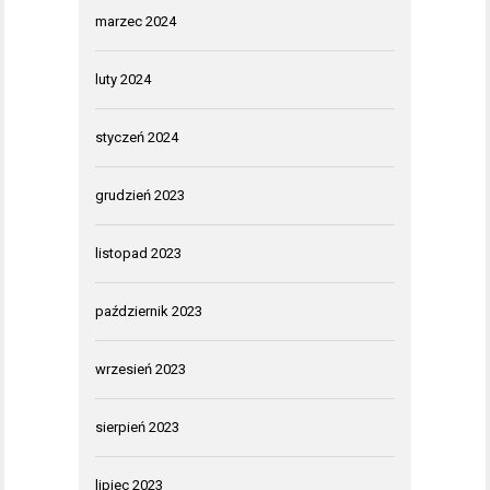
marzec 2024
luty 2024
styczeń 2024
grudzień 2023
listopad 2023
październik 2023
wrzesień 2023
sierpień 2023
lipiec 2023