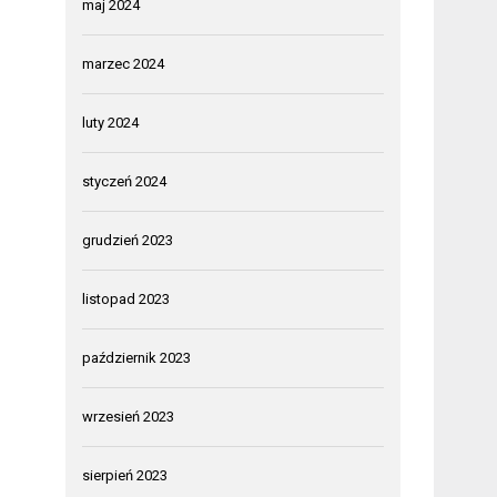
maj 2024
marzec 2024
luty 2024
styczeń 2024
grudzień 2023
listopad 2023
październik 2023
wrzesień 2023
sierpień 2023