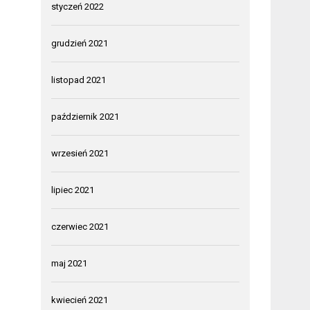
styczeń 2022
grudzień 2021
listopad 2021
październik 2021
wrzesień 2021
lipiec 2021
czerwiec 2021
maj 2021
kwiecień 2021