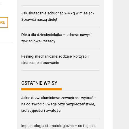
o
Jak skutecznie schudnąć 2-4 kg w miesiąc?
Sprawdź naszą dietę!
RE
Dieta dla dziesięciolatka – zdrowe nawyki
żywieniowe i zasady
Peelingi mechaniczne: rodzaje, korzyści i
skuteczne stosowanie
OSTATNIE WPISY
Jakie drzwi aluminiowe zewnętrzne wybrać –
na co zwrócić uwagę przy bezpieczeństwie,
izolacyjności i trwałości
Implantologia stomatologiczna – co to jest i