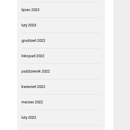
lipiec 2023
luty 2023
grudzień 2022
listopad 2022
październik 2022
kwiecień 2022
marzec 2022
luty 2022