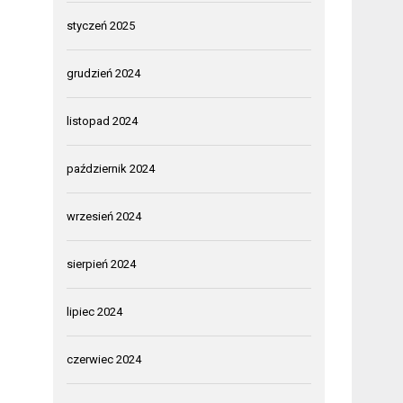
styczeń 2025
grudzień 2024
listopad 2024
październik 2024
wrzesień 2024
sierpień 2024
lipiec 2024
czerwiec 2024