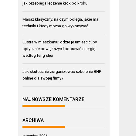
jak przebiega leczenie krok po kroku
Masaż klasyczny: na czym polega, jakie ma
techniki i kiedy można go wykonywać
Lustra w mieszkaniu: gdzie je umieścić, by
optycznie powiększyć i poprawić energię
według feng shui
Jak skutecznie zorganizować szkolenie BHP
online dla Twojej firmy?
NAJNOWSZE KOMENTARZE
ARCHIWA
czerwiec 2026