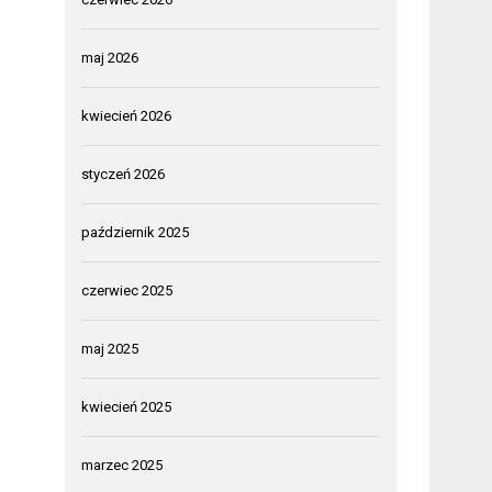
maj 2026
kwiecień 2026
styczeń 2026
październik 2025
czerwiec 2025
maj 2025
kwiecień 2025
marzec 2025