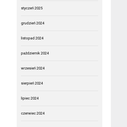
styczeń 2025
grudzień 2024
listopad 2024
październik 2024
wrzesień 2024
sierpień 2024
lipiec 2024
czerwiec 2024