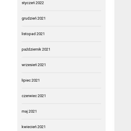
styczeń 2022
grudzień 2021
listopad 2021
październik 2021
wrzesień 2021
lipiec 2021
czerwiec 2021
maj 2021
kwiecień 2021