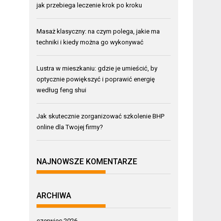
jak przebiega leczenie krok po kroku
Masaż klasyczny: na czym polega, jakie ma
techniki i kiedy można go wykonywać
Lustra w mieszkaniu: gdzie je umieścić, by
optycznie powiększyć i poprawić energię
według feng shui
Jak skutecznie zorganizować szkolenie BHP
online dla Twojej firmy?
NAJNOWSZE KOMENTARZE
ARCHIWA
czerwiec 2026