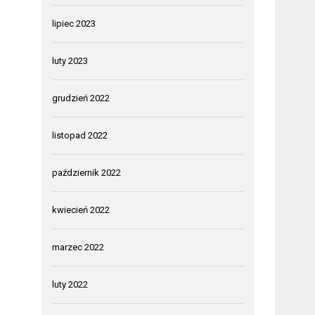
lipiec 2023
luty 2023
grudzień 2022
listopad 2022
październik 2022
kwiecień 2022
marzec 2022
luty 2022