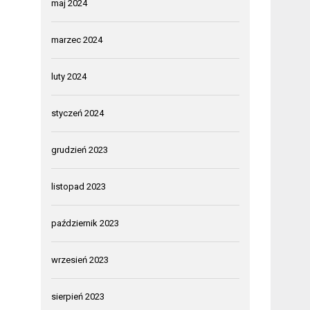
maj 2024
marzec 2024
luty 2024
styczeń 2024
grudzień 2023
listopad 2023
październik 2023
wrzesień 2023
sierpień 2023