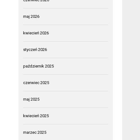
maj 2026
kwiecień 2026
styczeń 2026
październik 2025
czerwiec 2025
maj 2025
kwiecień 2025
marzec 2025