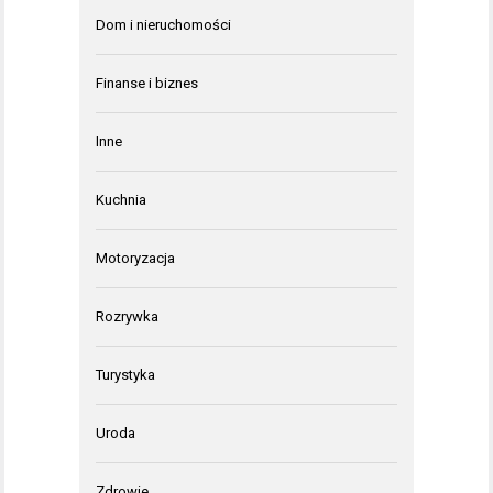
Dom i nieruchomości
Finanse i biznes
Inne
Kuchnia
Motoryzacja
Rozrywka
Turystyka
Uroda
Zdrowie