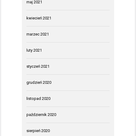
maj 2021
kwiecień 2021
marzec 2021
luty 2021
styczeń 2021
grudzień 2020
listopad 2020
październik 2020
sierpień 2020