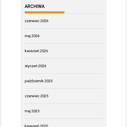
ARCHIWA
czerwiec 2026
maj 2026
kwiecień 2026
styczeń 2026
październik 2025
czerwiec 2025
maj 2025
kwiecień 2025