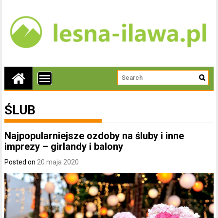
ŚLUB
Najpopularniejsze ozdoby na śluby i inne
imprezy – girlandy i balony
Posted on
20 maja 2020