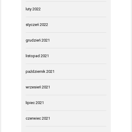
luty 2022
styczeń 2022
grudzień 2021
listopad 2021
październik 2021
wrzesień 2021
lipiec 2021
czerwiec 2021