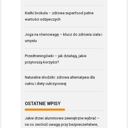
Kiełki brokuła – zdrowe superfood pełne
wartości odżywczych
Joga na równowagę – klucz do zdrowia ciała i
umysłu
Przedtreningówki – jak działają, jakie
przynoszą korzyści?
Naturalne słodziki: zdrowa alternatywa dla
cukru i diety cukrzycowej
OSTATNIE WPISY
Jakie drzwi aluminiowe zewnętrzne wybrać –
na co zwrócić uwagę przy bezpieczeństwie,