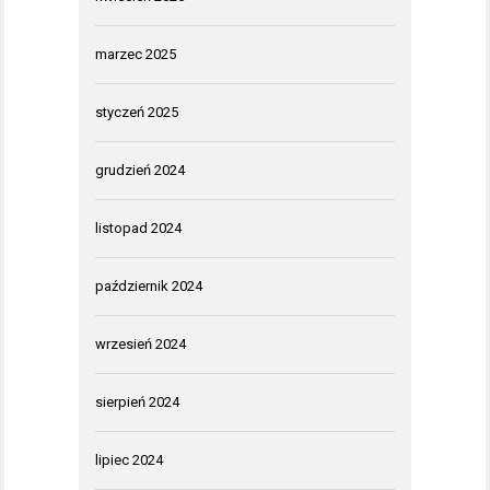
marzec 2025
styczeń 2025
grudzień 2024
listopad 2024
październik 2024
wrzesień 2024
sierpień 2024
lipiec 2024