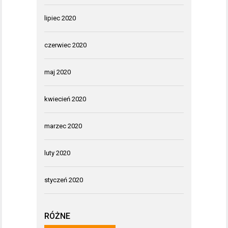
lipiec 2020
czerwiec 2020
maj 2020
kwiecień 2020
marzec 2020
luty 2020
styczeń 2020
RÓŻNE