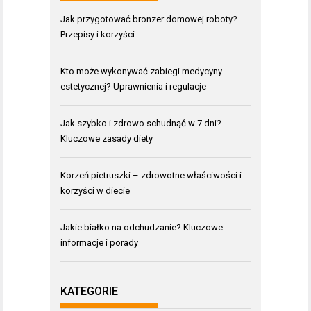
Jak przygotować bronzer domowej roboty?
Przepisy i korzyści
Kto może wykonywać zabiegi medycyny
estetycznej? Uprawnienia i regulacje
Jak szybko i zdrowo schudnąć w 7 dni?
Kluczowe zasady diety
Korzeń pietruszki – zdrowotne właściwości i
korzyści w diecie
Jakie białko na odchudzanie? Kluczowe
informacje i porady
KATEGORIE