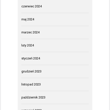
czerwiec 2024
maj 2024
marzec 2024
luty 2024
styczeń 2024
grudzień 2023
listopad 2023
październik 2023