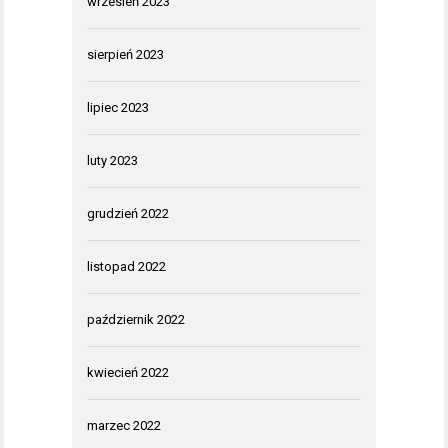
wrzesień 2023
sierpień 2023
lipiec 2023
luty 2023
grudzień 2022
listopad 2022
październik 2022
kwiecień 2022
marzec 2022