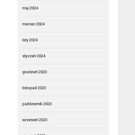
maj 2024
marzec 2024
luty 2024
styczeń 2024
grudzień 2023
listopad 2023
październik 2023
wrzesień 2023