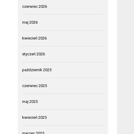
czerwiec 2026
maj 2026
kwiecień 2026
styczeń 2026
październik 2025
czerwiec 2025
maj 2025
kwiecień 2025
marzec 2025