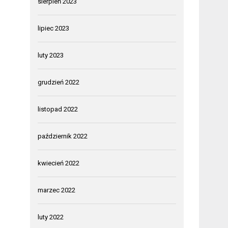
sierpień 2023
lipiec 2023
luty 2023
grudzień 2022
listopad 2022
październik 2022
kwiecień 2022
marzec 2022
luty 2022