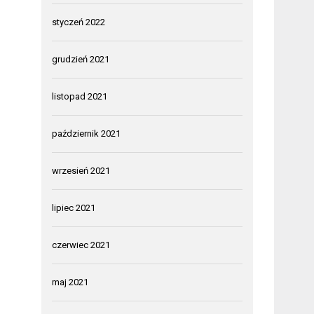
styczeń 2022
grudzień 2021
listopad 2021
październik 2021
wrzesień 2021
lipiec 2021
czerwiec 2021
maj 2021