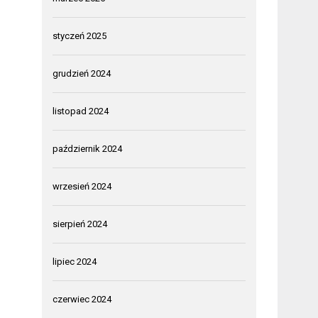
styczeń 2025
grudzień 2024
listopad 2024
październik 2024
wrzesień 2024
sierpień 2024
lipiec 2024
czerwiec 2024