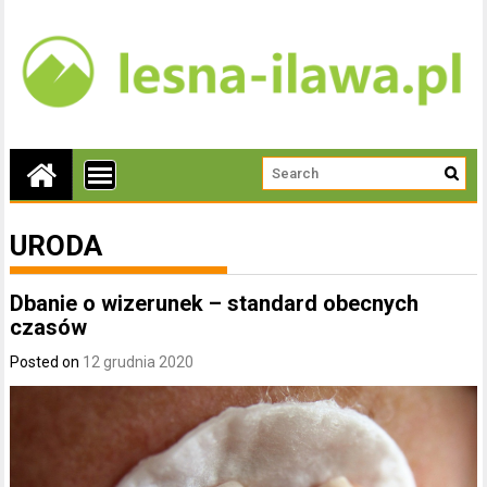
URODA
Dbanie o wizerunek – standard obecnych
czasów
Posted on
12 grudnia 2020