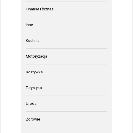
Finanse i biznes
Inne
Kuchnia
Motoryzacja
Rozrywka
Turystyka
Uroda
Zdrowie