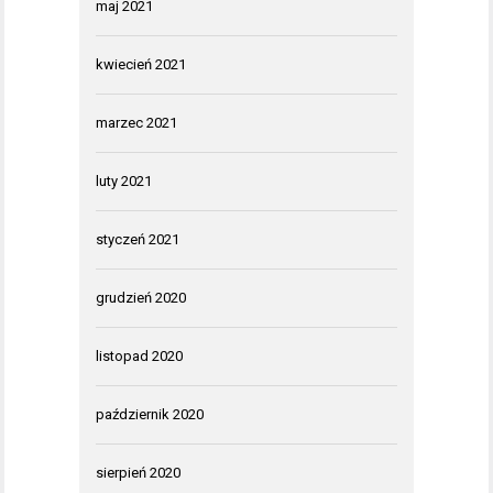
maj 2021
kwiecień 2021
marzec 2021
luty 2021
styczeń 2021
grudzień 2020
listopad 2020
październik 2020
sierpień 2020