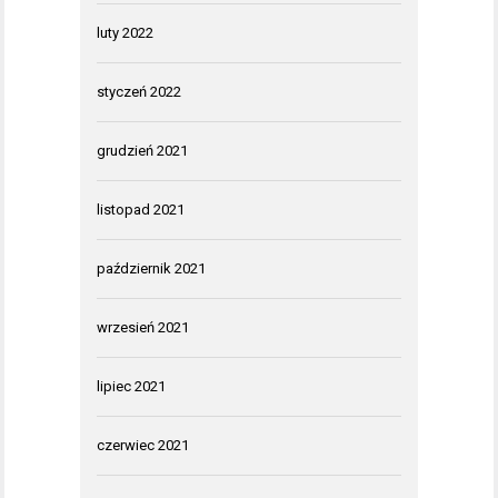
luty 2022
styczeń 2022
grudzień 2021
listopad 2021
październik 2021
wrzesień 2021
lipiec 2021
czerwiec 2021