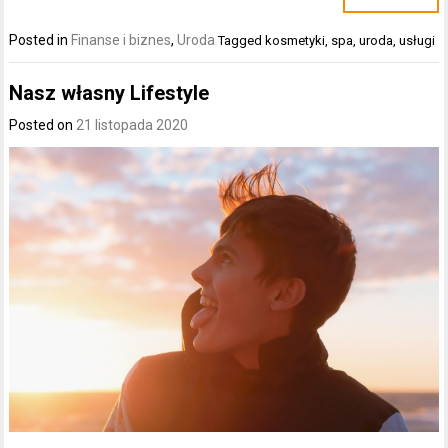
Posted in
Finanse i biznes
,
Uroda
Tagged
kosmetyki
,
spa
,
uroda
,
usługi
Nasz własny Lifestyle
Posted on
21 listopada 2020