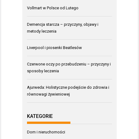
Vollmart w Polsce od Lutego
Demencja starcza – przyczyny, objawy i
metody leczenia
Liverpool i piosenki Beatlesów
Czerwone oczy po przebudzeniu – przyczyny i
sposoby leczenia
Ajurweda: Holistyczne podejście do zdrowia i
równowagi żywieniowej
KATEGORIE
Dom i nieruchomości