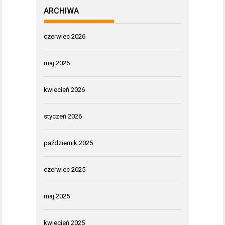
ARCHIWA
czerwiec 2026
maj 2026
kwiecień 2026
styczeń 2026
październik 2025
czerwiec 2025
maj 2025
kwiecień 2025