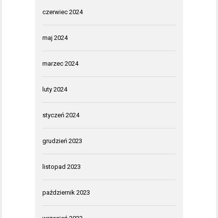
czerwiec 2024
maj 2024
marzec 2024
luty 2024
styczeń 2024
grudzień 2023
listopad 2023
październik 2023