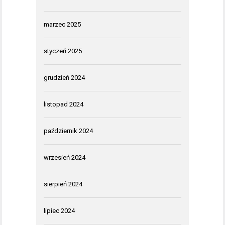
marzec 2025
styczeń 2025
grudzień 2024
listopad 2024
październik 2024
wrzesień 2024
sierpień 2024
lipiec 2024