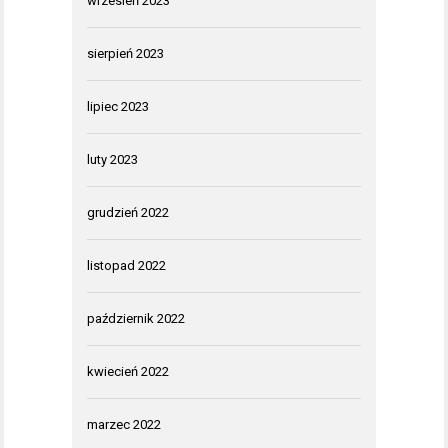
wrzesień 2023
sierpień 2023
lipiec 2023
luty 2023
grudzień 2022
listopad 2022
październik 2022
kwiecień 2022
marzec 2022