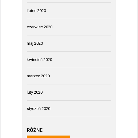
lipiec 2020
czerwiec 2020
maj 2020
kwiecień 2020
marzec 2020
luty 2020
styczeń 2020
RÓŻNE