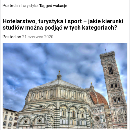
Posted in
Turystyka
Tagged
wakacje
Hotelarstwo, turystyka i sport – jakie kierunki
studiów można podjąć w tych kategoriach?
Posted on
21 czerwca 2020