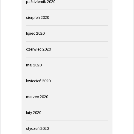
październik 2020
sierpień 2020
lipiec 2020
czerwiec 2020
maj 2020
kwiecień 2020
marzec 2020
luty 2020
styczeń 2020