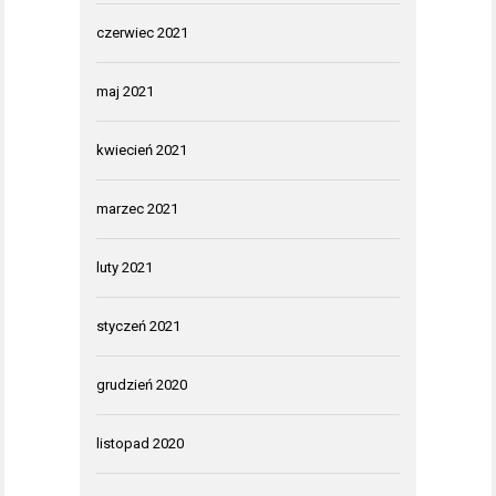
czerwiec 2021
maj 2021
kwiecień 2021
marzec 2021
luty 2021
styczeń 2021
grudzień 2020
listopad 2020