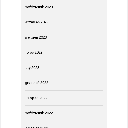
październik 2023
wrzesień 2023
sierpień 2023
lipiec 2023
luty 2023
grudzień 2022
listopad 2022
październik 2022