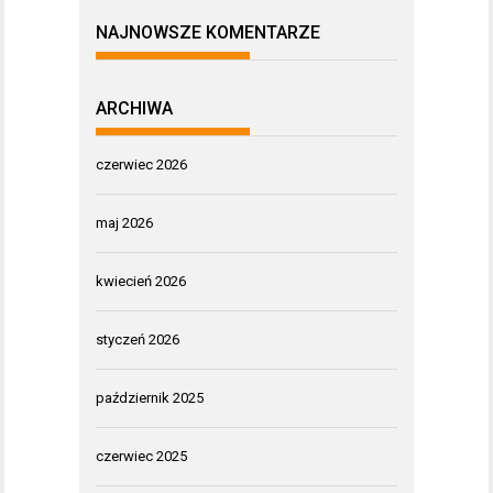
NAJNOWSZE KOMENTARZE
ARCHIWA
czerwiec 2026
maj 2026
kwiecień 2026
styczeń 2026
październik 2025
czerwiec 2025