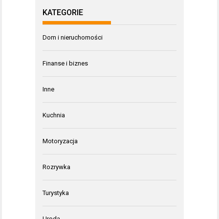
KATEGORIE
Dom i nieruchomości
Finanse i biznes
Inne
Kuchnia
Motoryzacja
Rozrywka
Turystyka
Uroda