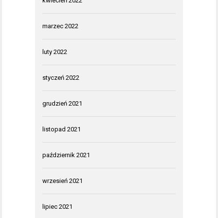
kwiecień 2022
marzec 2022
luty 2022
styczeń 2022
grudzień 2021
listopad 2021
październik 2021
wrzesień 2021
lipiec 2021