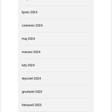
lipiec 2024
czerwiec 2024
maj 2024
marzec 2024
luty 2024
styczeń 2024
grudzień 2023
listopad 2023