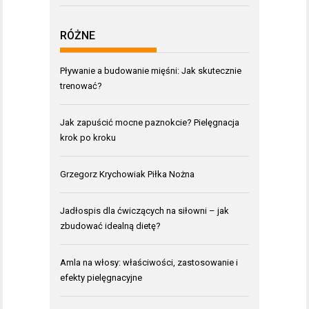
RÓŻNE
Pływanie a budowanie mięśni: Jak skutecznie
trenować?
Jak zapuścić mocne paznokcie? Pielęgnacja
krok po kroku
Grzegorz Krychowiak Piłka Nożna
Jadłospis dla ćwiczących na siłowni – jak
zbudować idealną dietę?
Amla na włosy: właściwości, zastosowanie i
efekty pielęgnacyjne