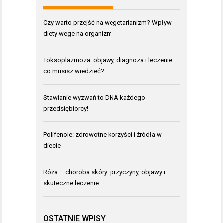
Czy warto przejść na wegetarianizm? Wpływ
diety wege na organizm
Toksoplazmoza: objawy, diagnoza i leczenie –
co musisz wiedzieć?
Stawianie wyzwań to DNA każdego
przedsiębiorcy!
Polifenole: zdrowotne korzyści i źródła w
diecie
Róża – choroba skóry: przyczyny, objawy i
skuteczne leczenie
OSTATNIE WPISY