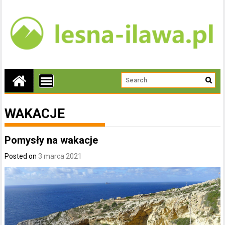
WAKACJE
Pomysły na wakacje
Posted on
3 marca 2021