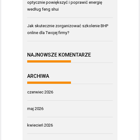
optycznie powiększyć i poprawić energię
według feng shui
Jak skutecznie zorganizować szkolenie BHP
online dla Twojej firmy?
NAJNOWSZE KOMENTARZE
ARCHIWA
czerwiec 2026
maj 2026
kwiecień 2026