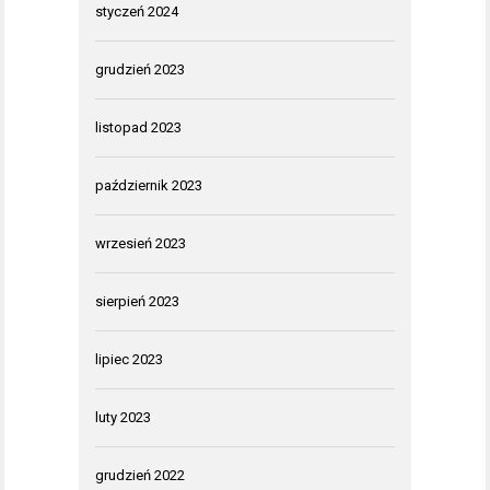
styczeń 2024
grudzień 2023
listopad 2023
październik 2023
wrzesień 2023
sierpień 2023
lipiec 2023
luty 2023
grudzień 2022