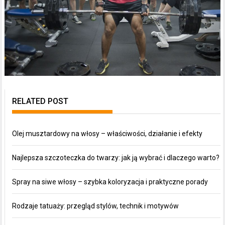
RELATED POST
Olej musztardowy na włosy – właściwości, działanie i efekty
Najlepsza szczoteczka do twarzy: jak ją wybrać i dlaczego warto?
Spray na siwe włosy – szybka koloryzacja i praktyczne porady
Rodzaje tatuaży: przegląd stylów, technik i motywów