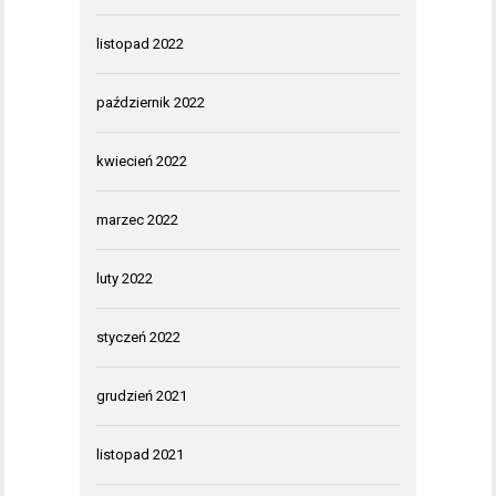
listopad 2022
październik 2022
kwiecień 2022
marzec 2022
luty 2022
styczeń 2022
grudzień 2021
listopad 2021