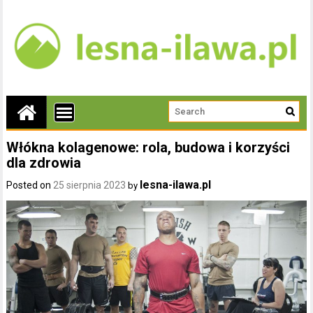
Włókna kolagenowe: rola, budowa i korzyści
dla zdrowia
lesna-ilawa.pl
Posted on
25 sierpnia 2023
by