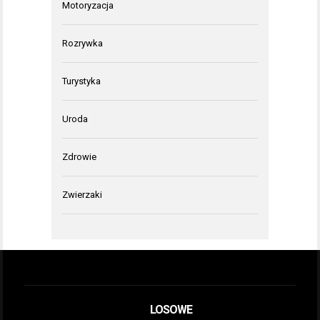
Motoryzacja
Rozrywka
Turystyka
Uroda
Zdrowie
Zwierzaki
LOSOWE