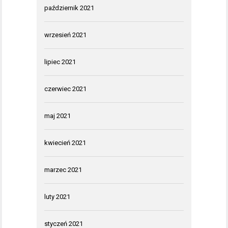
październik 2021
wrzesień 2021
lipiec 2021
czerwiec 2021
maj 2021
kwiecień 2021
marzec 2021
luty 2021
styczeń 2021