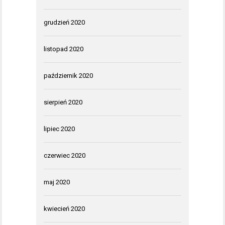
grudzień 2020
listopad 2020
październik 2020
sierpień 2020
lipiec 2020
czerwiec 2020
maj 2020
kwiecień 2020