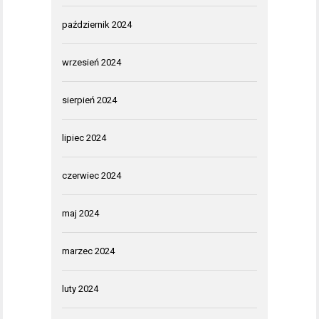
październik 2024
wrzesień 2024
sierpień 2024
lipiec 2024
czerwiec 2024
maj 2024
marzec 2024
luty 2024