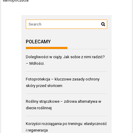
samopoczucia
POLECAMY
Dolegliwości w ciąży. Jak sobie z nimi radzić?
– Mdłości.
Fotoprotekcja – kluczowe zasady ochrony
skóry przed słońcem
Rośliny strączkowe – zdrowa alternatywa w
diecie roślinnej
Korzyści rozciągania po treningu: elastyczność
i regeneracja