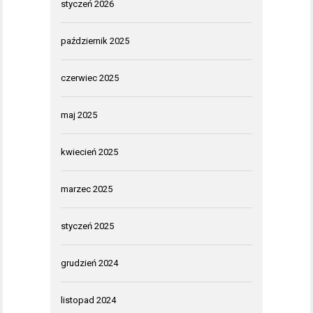
styczeń 2026
październik 2025
czerwiec 2025
maj 2025
kwiecień 2025
marzec 2025
styczeń 2025
grudzień 2024
listopad 2024