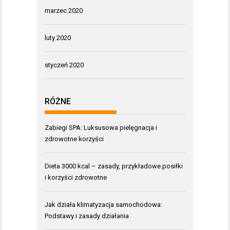
marzec 2020
luty 2020
styczeń 2020
RÓŻNE
Zabiegi SPA: Luksusowa pielęgnacja i
zdrowotne korzyści
Dieta 3000 kcal – zasady, przykładowe posiłki
i korzyści zdrowotne
Jak działa klimatyzacja samochodowa:
Podstawy i zasady działania